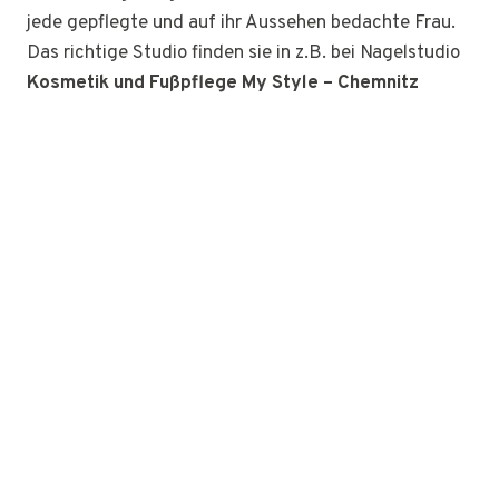
jede gepflegte und auf ihr Aussehen bedachte Frau.
Das richtige Studio finden sie in z.B. bei Nagelstudio
Kosmetik und Fußpflege My Style – Chemnitz