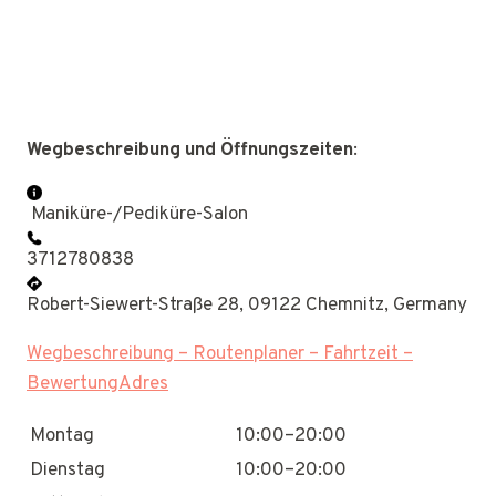
Wegbeschreibung und Öffnungszeiten
:
Maniküre-/Pediküre-Salon
3712780838
Robert-Siewert-Straße 28, 09122 Chemnitz, Germany
Wegbeschreibung – Routenplaner – Fahrtzeit –
BewertungAdres
Montag
10:00–20:00
Dienstag
10:00–20:00