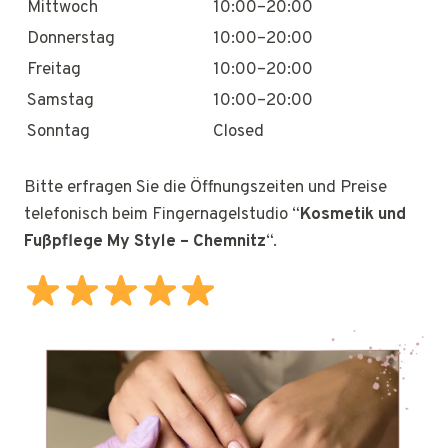
Mittwoch
10:00–20:00
Donnerstag
10:00–20:00
Freitag
10:00–20:00
Samstag
10:00–20:00
Sonntag
Closed
Bitte erfragen Sie die Öffnungszeiten und Preise
telefonisch beim Fingernagelstudio “
Kosmetik und
Fußpflege My Style – Chemnitz
“.