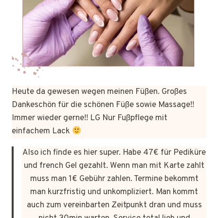
Heute da gewesen wegen meinen Füßen. Großes
Dankeschön für die schönen Füße sowie Massage!!
Immer wieder gerne!! LG Nur Fußpflege mit
einfachem Lack
Also ich finde es hier super. Habe 47€ für Pediküre
und french Gel gezahlt. Wenn man mit Karte zahlt
muss man 1€ Gebühr zahlen. Termine bekommt
man kurzfristig und unkompliziert. Man kommt
auch zum vereinbarten Zeitpunkt dran und muss