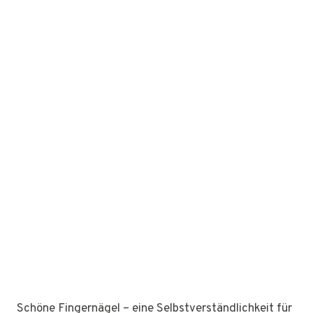
Schöne Fingernägel – eine Selbstverständlichkeit für