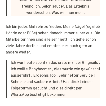
nicht 30min warten. Service total lieb und
freundlich, Salon sauber. Das Ergebnis
wunderschön. Was will man mehr.
Ich bin jedes Mal sehr zufrieden. Meine Nägel (egal ob
Hände oder Füße) sehen danach immer super aus. Die
Mitarbeiterinnen sind alle sehr nett. Ich gehe schon
viele Jahre dorthin und empfehle es auch gern an
andere weiter.
Ich war heute spontan das erste mal bei Ringnails .
Ich wollte Babyboomer , dies wurde wie gewünscht
ausgeführt . Ergebnis Top ! Sehr netter Service !
Schnelle und saubere Arbeit ! Hab direkt einen
Folgetermin gebucht und dies direkt per
WhatsApp bestätigt bekommen