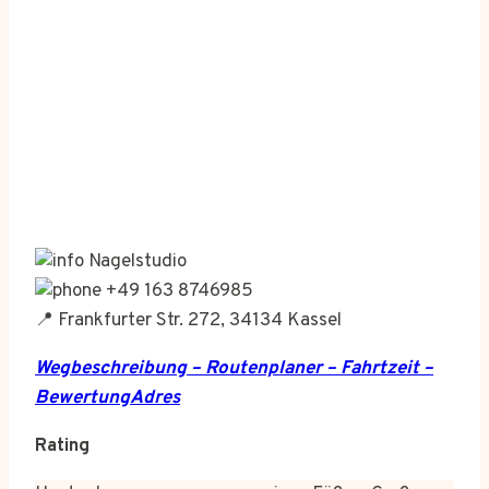
Nagelstudio
+49 163 8746985
📍 Frankfurter Str. 272, 34134 Kassel
Wegbeschreibung – Routenplaner – Fahrtzeit –
BewertungAdres
Rating