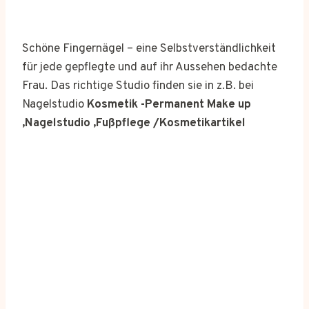
Schöne Fingernägel – eine Selbstverständlichkeit
für jede gepflegte und auf ihr Aussehen bedachte
Frau. Das richtige Studio finden sie in z.B. bei
Nagelstudio
Kosmetik -Permanent Make up
,Nagelstudio ,Fußpflege /Kosmetikartikel