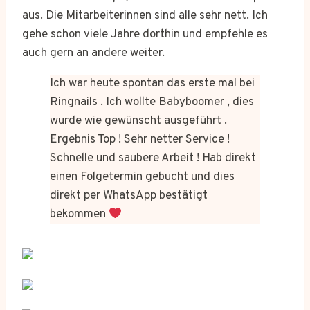
aus. Die Mitarbeiterinnen sind alle sehr nett. Ich
gehe schon viele Jahre dorthin und empfehle es
auch gern an andere weiter.
Ich war heute spontan das erste mal bei
Ringnails . Ich wollte Babyboomer , dies
wurde wie gewünscht ausgeführt .
Ergebnis Top ! Sehr netter Service !
Schnelle und saubere Arbeit ! Hab direkt
einen Folgetermin gebucht und dies
direkt per WhatsApp bestätigt
bekommen