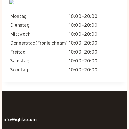
Montag
10:00–20:00
Dienstag
10:00–20:00
Mittwoch
10:00–20:00
Donnerstag(Fronleichnam)
10:00–20:00
Freitag
10:00–20:00
Samstag
10:00–20:00
Sonntag
10:00–20:00
info@ighla.com