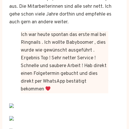
aus. Die Mitarbeiterinnen sind alle sehr nett. Ich
gehe schon viele Jahre dorthin und empfehle es
auch gern an andere weiter.
Ich war heute spontan das erste mal bei
Ringnails . Ich wollte Babyboomer , dies
wurde wie gewünscht ausgeführt .
Ergebnis Top ! Sehr netter Service !
Schnelle und saubere Arbeit ! Hab direkt
einen Folgetermin gebucht und dies
direkt per WhatsApp bestätigt
bekommen