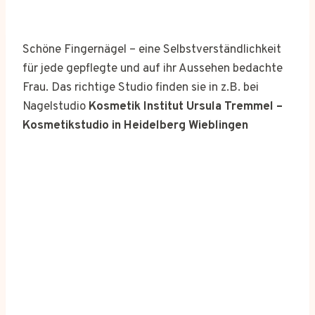
Schöne Fingernägel – eine Selbstverständlichkeit
für jede gepflegte und auf ihr Aussehen bedachte
Frau. Das richtige Studio finden sie in z.B. bei
Nagelstudio
Kosmetik Institut Ursula Tremmel –
Kosmetikstudio in Heidelberg Wieblingen