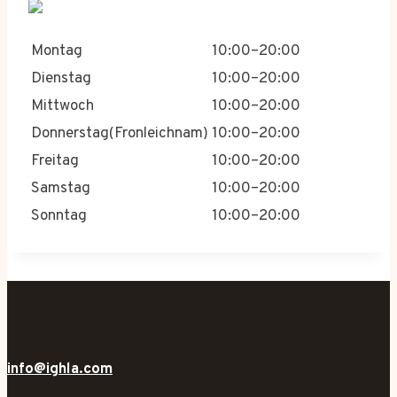
Montag
10:00–20:00
Dienstag
10:00–20:00
Mittwoch
10:00–20:00
Donnerstag(Fronleichnam)
10:00–20:00
Freitag
10:00–20:00
Samstag
10:00–20:00
Sonntag
10:00–20:00
info@ighla.com