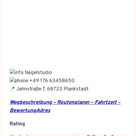
Nagelstudio
+49 176 63458650
📍 Jahnstraße 7, 68723 Plankstadt
Wegbeschreibung – Routenplaner – Fahrtzeit –
BewertungAdres
Rating