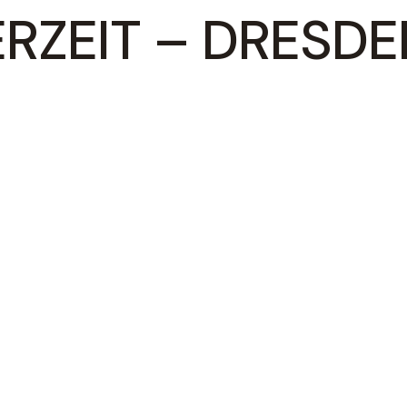
RZEIT – DRESDE