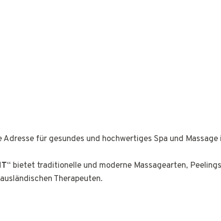
ge Adresse für gesundes und hochwertiges Spa und Massage 
IT
“ bietet traditionelle und moderne Massagearten, Peelin
 ausländischen Therapeuten.