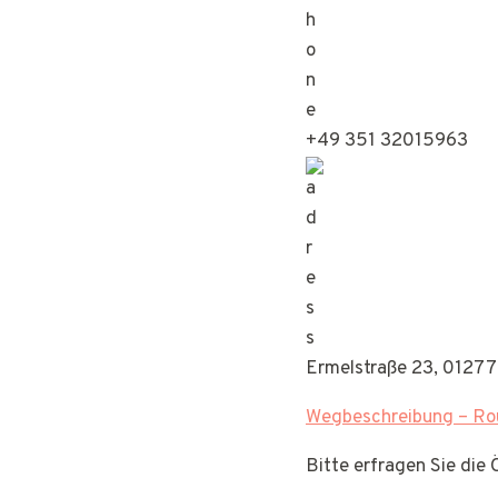
+49 351 32015963
Ermelstraße 23, 01277
Wegbeschreibung – Rou
Bitte erfragen Sie die