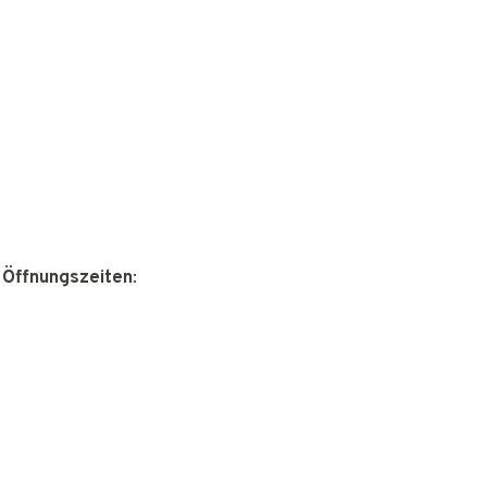
 Öffnungszeiten
: