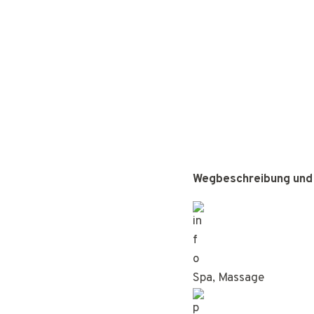
Wegbeschreibung und
Spa, Massage