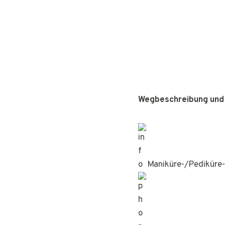
Wegbeschreibung und
Maniküre-/Pediküre-