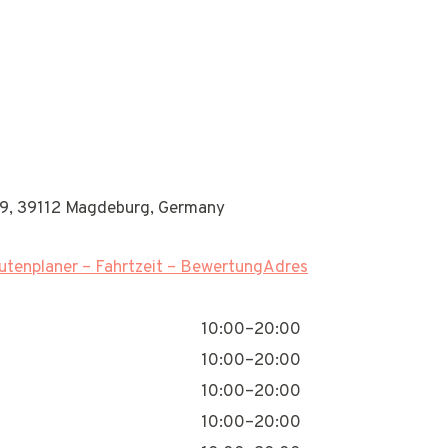
189, 39112 Magdeburg, Germany
tenplaner – Fahrtzeit – BewertungAdres
10:00–20:00
10:00–20:00
10:00–20:00
10:00–20:00