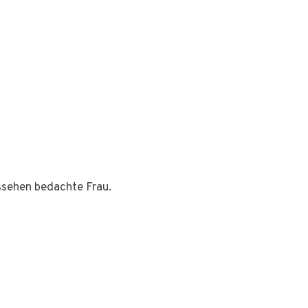
ussehen bedachte Frau.