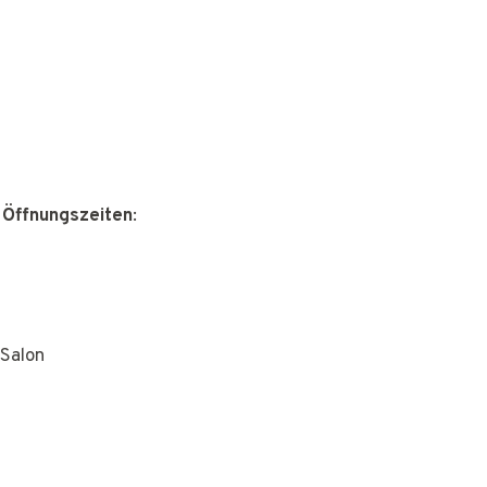
 Öffnungszeiten
:
Salon