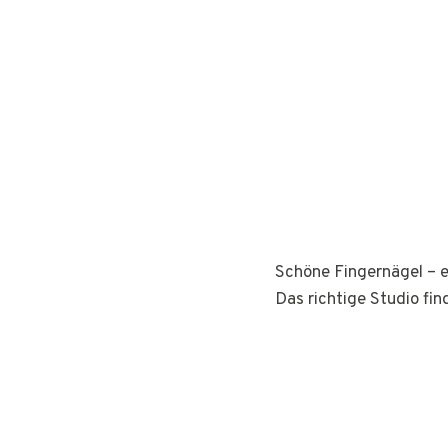
Schöne Fingernägel – e
Das richtige Studio fin