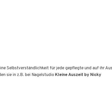
ine Selbstverständlichkeit für jede gepflegte und auf ihr A
den sie in z.B. bei Nagelstudio
Kleine Auszeit by Nicky