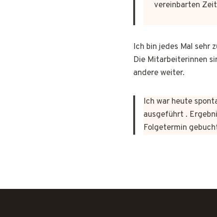
vereinbarten Zeit
Ich bin jedes Mal sehr
Die Mitarbeiterinnen si
andere weiter.
Ich war heute sponta
ausgeführt . Ergebni
Folgetermin gebuch