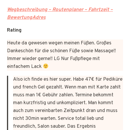
Wegbeschreibung – Routenplaner – Fahrtzeit –
BewertungAdres
Rating
Heute da gewesen wegen meinen Füßen. Großes
Dankeschön für die schönen Füße sowie Massage!!
Immer wieder gerne!! LG Nur Fußpflege mit
einfachem Lack
Also ich finde es hier super. Habe 47€ für Pediküre
und french Gel gezahlt. Wenn man mit Karte zahlt
muss man 1€ Gebühr zahlen. Termine bekommt
man kurzfristig und unkompliziert. Man kommt
auch zum vereinbarten Zeitpunkt dran und muss
nicht 30min warten. Service total lieb und
freundlich, Salon sauber. Das Ergebnis