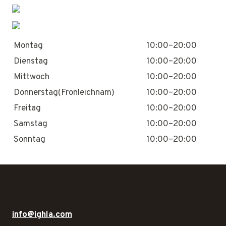
Montag
10:00–20:00
Dienstag
10:00–20:00
Mittwoch
10:00–20:00
Donnerstag(Fronleichnam)
10:00–20:00
Freitag
10:00–20:00
Samstag
10:00–20:00
Sonntag
10:00–20:00
info@ighla.com