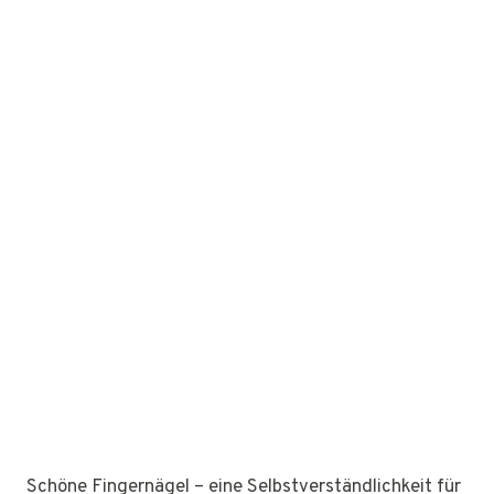
Schöne Fingernägel – eine Selbstverständlichkeit für