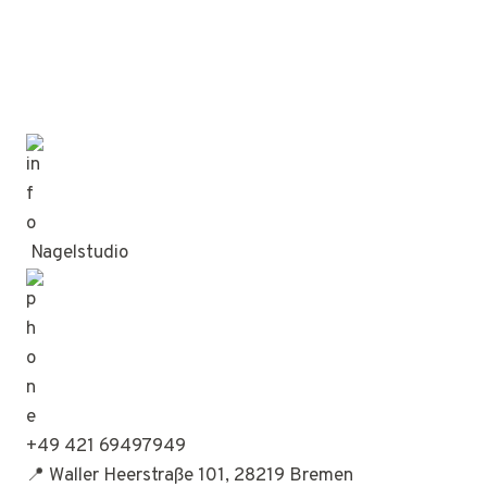
Nagelstudio
+49 421 69497949
📍 Waller Heerstraße 101, 28219 Bremen