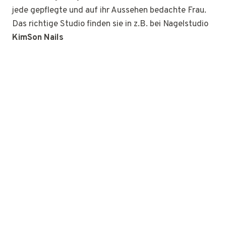
jede gepflegte und auf ihr Aussehen bedachte Frau.
Das richtige Studio finden sie in z.B. bei Nagelstudio
KimSon Nails