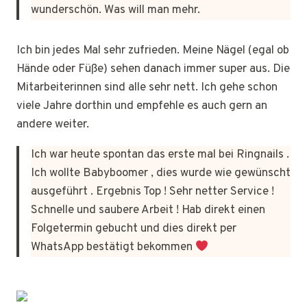
wunderschön. Was will man mehr.
Ich bin jedes Mal sehr zufrieden. Meine Nägel (egal ob
Hände oder Füße) sehen danach immer super aus. Die
Mitarbeiterinnen sind alle sehr nett. Ich gehe schon
viele Jahre dorthin und empfehle es auch gern an
andere weiter.
Ich war heute spontan das erste mal bei Ringnails .
Ich wollte Babyboomer , dies wurde wie gewünscht
ausgeführt . Ergebnis Top ! Sehr netter Service !
Schnelle und saubere Arbeit ! Hab direkt einen
Folgetermin gebucht und dies direkt per
WhatsApp bestätigt bekommen