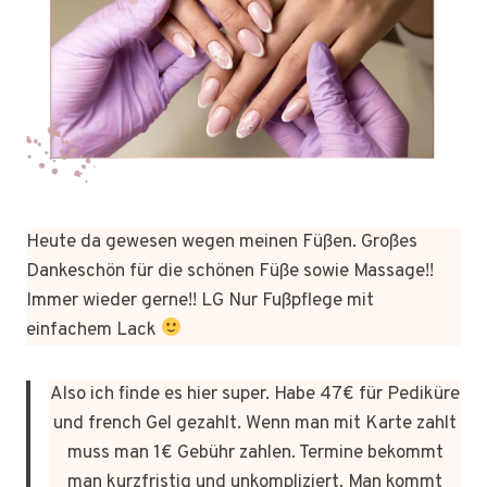
Heute da gewesen wegen meinen Füßen. Großes
Dankeschön für die schönen Füße sowie Massage!!
Immer wieder gerne!! LG Nur Fußpflege mit
einfachem Lack
Also ich finde es hier super. Habe 47€ für Pediküre
und french Gel gezahlt. Wenn man mit Karte zahlt
muss man 1€ Gebühr zahlen. Termine bekommt
man kurzfristig und unkompliziert. Man kommt