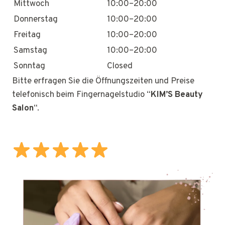
Mittwoch
10:00–20:00
Donnerstag
10:00–20:00
Freitag
10:00–20:00
Samstag
10:00–20:00
Sonntag
Closed
Bitte erfragen Sie die Öffnungszeiten und Preise
telefonisch beim Fingernagelstudio “
KIM’S Beauty
Salon
“.