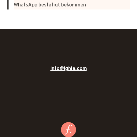
WhatsApp bestätigt bekommen
info@ighla.com