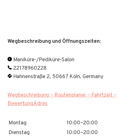
Wegbeschreibung und Öffnungszeiten
:
Maniküre-/Pediküre-Salon
22178960228
Hahnenstraße 2, 50667 Köln, Germany
Wegbeschreibung – Routenplaner – Fahrtzeit –
BewertungAdres
Montag
10:00–20:00
Dienstag
10:00–20:00