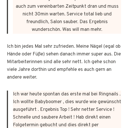
auch zum vereinbarten Zeitpunkt dran und muss
nicht 30min warten. Service total lieb und
freundlich, Salon sauber. Das Ergebnis
wunderschön. Was will man mehr.
Ich bin jedes Mal sehr zufrieden. Meine Nägel (egal ob
Hände oder Füße) sehen danach immer super aus. Die
Mitarbeiterinnen sind alle sehr nett. Ich gehe schon
viele Jahre dorthin und empfehle es auch gern an
andere weiter.
Ich war heute spontan das erste mal bei Ringnails .
Ich wollte Babyboomer , dies wurde wie gewünscht
ausgeführt . Ergebnis Top ! Sehr netter Service !
Schnelle und saubere Arbeit ! Hab direkt einen
Folgetermin gebucht und dies direkt per