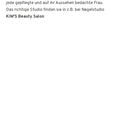
jede gepflegte und auf ihr Aussehen bedachte Frau.
Das richtige Studio finden sie in z.B. bei Nagelstudio
KIM’S Beauty Salon