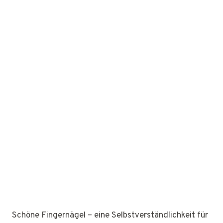
Schöne Fingernägel – eine Selbstverständlichkeit für