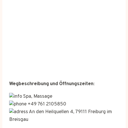
Wegbeschreibung und Öffnungszeiten
:
Spa, Massage
+49 761 2105850
An den Heilquellen 4, 79111 Freiburg im
Breisgau