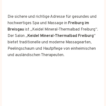
Die sichere und richtige Adresse für gesundes und
hochwertiges Spa und Massage in
Freiburg im
Breisgau
ist „Keidel Mineral-Thermalbad Freiburg“.
Der Salon „
Keidel Mineral-Thermalbad Freiburg
“
bietet traditionelle und moderne Massagearten,
Peelingschaum und Hautpflege von einheimischen
und ausländischen Therapeuten.