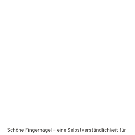
Schöne Fingernägel – eine Selbstverständlichkeit für