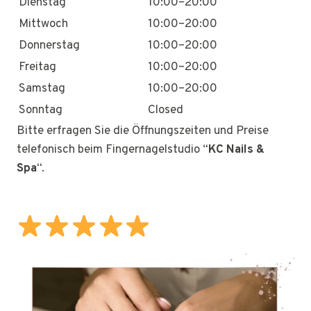
Dienstag
10:00–20:00
Mittwoch
10:00–20:00
Donnerstag
10:00–20:00
Freitag
10:00–20:00
Samstag
10:00–20:00
Sonntag
Closed
Bitte erfragen Sie die Öffnungszeiten und Preise
telefonisch beim Fingernagelstudio “
KC Nails &
Spa
“.