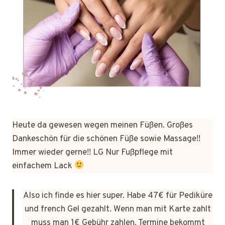
Heute da gewesen wegen meinen Füßen. Großes
Dankeschön für die schönen Füße sowie Massage!!
Immer wieder gerne!! LG Nur Fußpflege mit
einfachem Lack
Also ich finde es hier super. Habe 47€ für Pediküre
und french Gel gezahlt. Wenn man mit Karte zahlt
muss man 1€ Gebühr zahlen. Termine bekommt