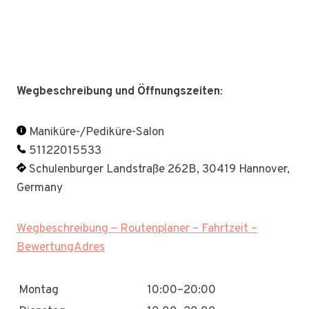
Wegbeschreibung und Öffnungszeiten
:
Maniküre-/Pediküre-Salon
51122015533
Schulenburger Landstraße 262B, 30419 Hannover,
Germany
Wegbeschreibung – Routenplaner – Fahrtzeit –
BewertungAdres
Montag
10:00–20:00