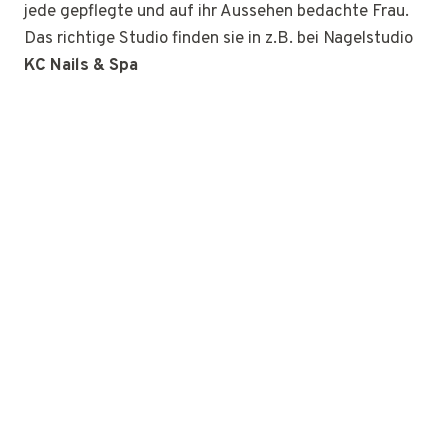
jede gepflegte und auf ihr Aussehen bedachte Frau.
Das richtige Studio finden sie in z.B. bei Nagelstudio
KC Nails & Spa