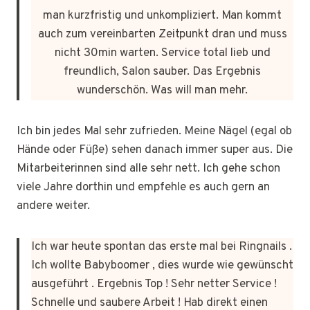
man kurzfristig und unkompliziert. Man kommt
auch zum vereinbarten Zeitpunkt dran und muss
nicht 30min warten. Service total lieb und
freundlich, Salon sauber. Das Ergebnis
wunderschön. Was will man mehr.
Ich bin jedes Mal sehr zufrieden. Meine Nägel (egal ob
Hände oder Füße) sehen danach immer super aus. Die
Mitarbeiterinnen sind alle sehr nett. Ich gehe schon
viele Jahre dorthin und empfehle es auch gern an
andere weiter.
Ich war heute spontan das erste mal bei Ringnails .
Ich wollte Babyboomer , dies wurde wie gewünscht
ausgeführt . Ergebnis Top ! Sehr netter Service !
Schnelle und saubere Arbeit ! Hab direkt einen