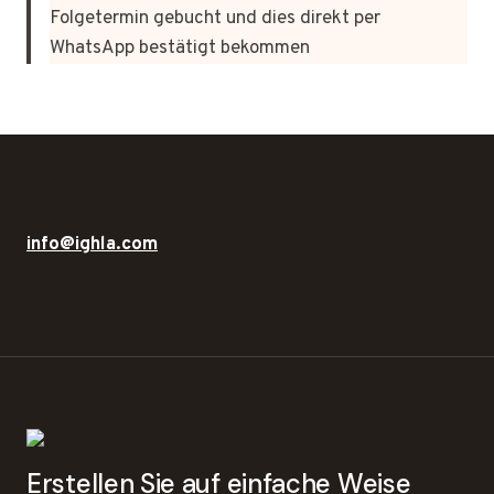
Folgetermin gebucht und dies direkt per
WhatsApp bestätigt bekommen
info@ighla.com
Erstellen Sie auf einfache Weise