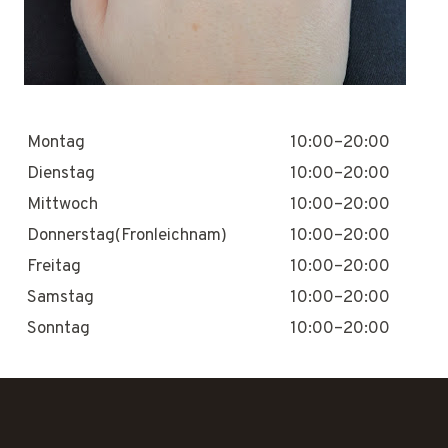
Montag
10:00–20:00
Dienstag
10:00–20:00
Mittwoch
10:00–20:00
Donnerstag(Fronleichnam)
10:00–20:00
Freitag
10:00–20:00
Samstag
10:00–20:00
Sonntag
10:00–20:00