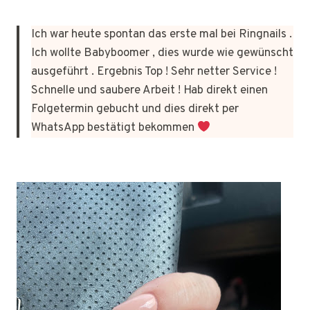
Ich war heute spontan das erste mal bei Ringnails .
Ich wollte Babyboomer , dies wurde wie gewünscht
ausgeführt . Ergebnis Top ! Sehr netter Service !
Schnelle und saubere Arbeit ! Hab direkt einen
Folgetermin gebucht und dies direkt per
WhatsApp bestätigt bekommen