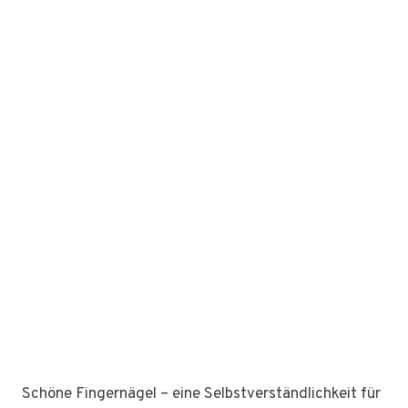
Schöne Fingernägel – eine Selbstverständlichkeit für