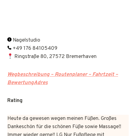
Nagelstudio
+49 176 84105409
Ringstraße 80, 27572 Bremerhaven
Wegbeschreibung – Routenplaner – Fahrtzeit –
BewertungAdres
Rating
Heute da gewesen wegen meinen Füßen. Großes
Dankeschön für die schönen Füße sowie Massage!!
Immer wieder gerne!! LG Nur Fußpflege mit