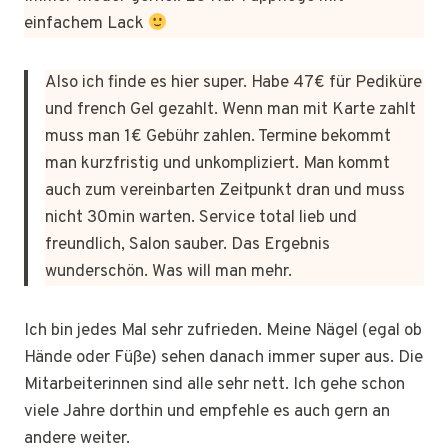
einfachem Lack
Also ich finde es hier super. Habe 47€ für Pediküre
und french Gel gezahlt. Wenn man mit Karte zahlt
muss man 1€ Gebühr zahlen. Termine bekommt
man kurzfristig und unkompliziert. Man kommt
auch zum vereinbarten Zeitpunkt dran und muss
nicht 30min warten. Service total lieb und
freundlich, Salon sauber. Das Ergebnis
wunderschön. Was will man mehr.
Ich bin jedes Mal sehr zufrieden. Meine Nägel (egal ob
Hände oder Füße) sehen danach immer super aus. Die
Mitarbeiterinnen sind alle sehr nett. Ich gehe schon
viele Jahre dorthin und empfehle es auch gern an
andere weiter.