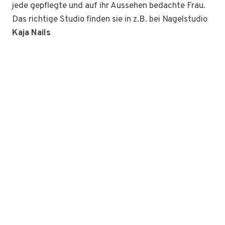
jede gepflegte und auf ihr Aussehen bedachte Frau.
Das richtige Studio finden sie in z.B. bei Nagelstudio
Kaja Nails