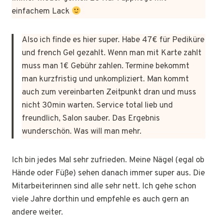
einfachem Lack
Also ich finde es hier super. Habe 47€ für Pediküre
und french Gel gezahlt. Wenn man mit Karte zahlt
muss man 1€ Gebühr zahlen. Termine bekommt
man kurzfristig und unkompliziert. Man kommt
auch zum vereinbarten Zeitpunkt dran und muss
nicht 30min warten. Service total lieb und
freundlich, Salon sauber. Das Ergebnis
wunderschön. Was will man mehr.
Ich bin jedes Mal sehr zufrieden. Meine Nägel (egal ob
Hände oder Füße) sehen danach immer super aus. Die
Mitarbeiterinnen sind alle sehr nett. Ich gehe schon
viele Jahre dorthin und empfehle es auch gern an
andere weiter.