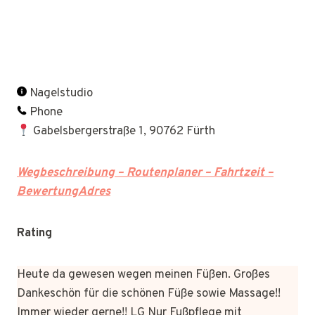
Nagelstudio
Phone
Gabelsbergerstraße 1, 90762 Fürth
Wegbeschreibung – Routenplaner – Fahrtzeit –
BewertungAdres
Rating
Heute da gewesen wegen meinen Füßen. Großes
Dankeschön für die schönen Füße sowie Massage!!
Immer wieder gerne!! LG Nur Fußpflege mit