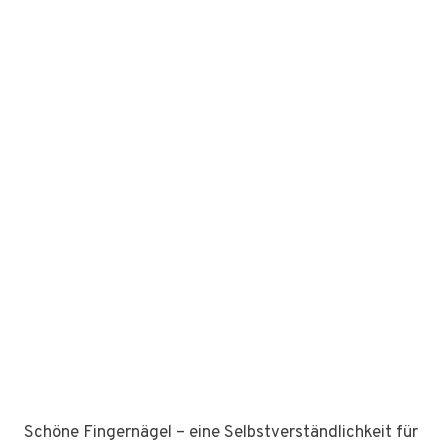
Schöne Fingernägel – eine Selbstverständlichkeit für