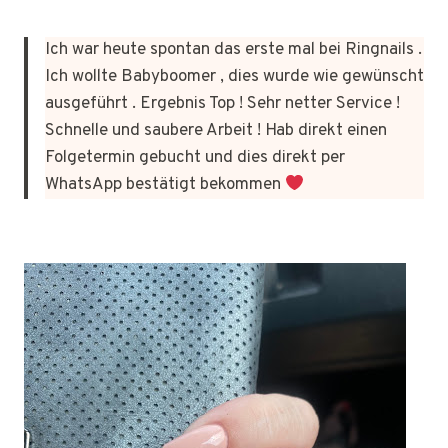
Ich war heute spontan das erste mal bei Ringnails .
Ich wollte Babyboomer , dies wurde wie gewünscht
ausgeführt . Ergebnis Top ! Sehr netter Service !
Schnelle und saubere Arbeit ! Hab direkt einen
Folgetermin gebucht und dies direkt per
WhatsApp bestätigt bekommen