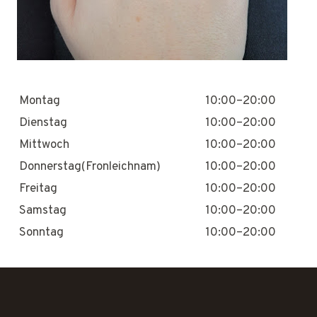
Montag
10:00–20:00
Dienstag
10:00–20:00
Mittwoch
10:00–20:00
Donnerstag(Fronleichnam)
10:00–20:00
Freitag
10:00–20:00
Samstag
10:00–20:00
Sonntag
10:00–20:00