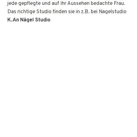
jede gepflegte und auf ihr Aussehen bedachte Frau.
Das richtige Studio finden sie in z.B. bei Nagelstudio
K.An Nägel Studio