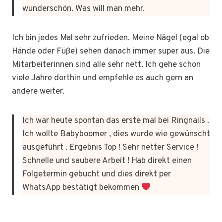
wunderschön. Was will man mehr.
Ich bin jedes Mal sehr zufrieden. Meine Nägel (egal ob
Hände oder Füße) sehen danach immer super aus. Die
Mitarbeiterinnen sind alle sehr nett. Ich gehe schon
viele Jahre dorthin und empfehle es auch gern an
andere weiter.
Ich war heute spontan das erste mal bei Ringnails .
Ich wollte Babyboomer , dies wurde wie gewünscht
ausgeführt . Ergebnis Top ! Sehr netter Service !
Schnelle und saubere Arbeit ! Hab direkt einen
Folgetermin gebucht und dies direkt per
WhatsApp bestätigt bekommen