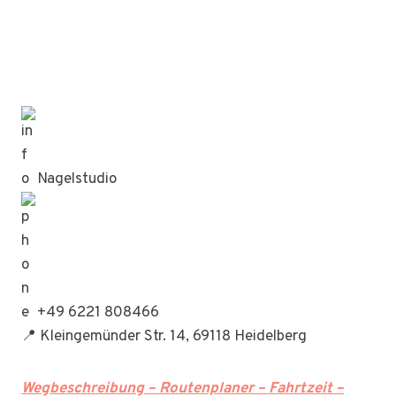
Nagelstudio
+49 6221 808466
📍 Kleingemünder Str. 14, 69118 Heidelberg
Wegbeschreibung – Routenplaner – Fahrtzeit –