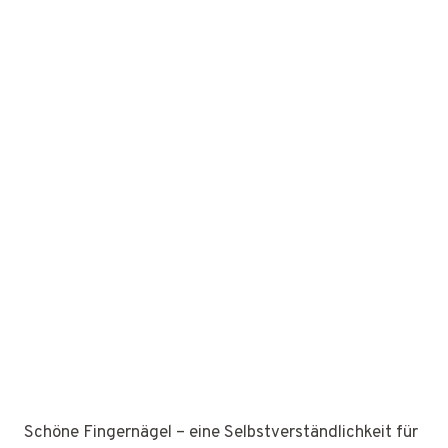
Schöne Fingernägel – eine Selbstverständlichkeit für