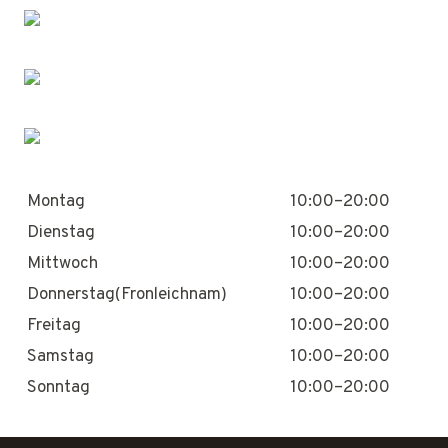
Montag
10:00–20:00
Dienstag
10:00–20:00
Mittwoch
10:00–20:00
Donnerstag(Fronleichnam)
10:00–20:00
Freitag
10:00–20:00
Samstag
10:00–20:00
Sonntag
10:00–20:00