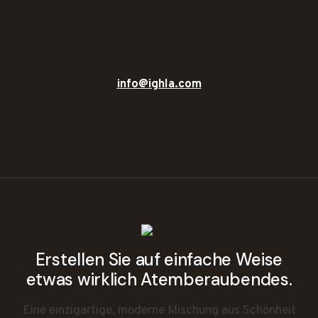
info@ighla.com
Erstellen Sie auf einfache Weise
etwas wirklich Atemberaubendes.
Eine einzigartige, moderne Mischung aus Schönheit