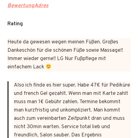
BewertungAdres
Rating
Heute da gewesen wegen meinen Füßen. Großes
Dankeschön für die schönen Füße sowie Massage!!
Immer wieder gerne!! LG Nur Fußpflege mit
einfachem Lack
Also ich finde es hier super. Habe 47€ für Pediküre
und french Gel gezahlt. Wenn man mit Karte zahlt
muss man 1€ Gebühr zahlen. Termine bekommt
man kurzfristig und unkompliziert. Man kommt
auch zum vereinbarten Zeitpunkt dran und muss
nicht 30min warten. Service total lieb und
freundlich, Salon sauber. Das Ergebnis