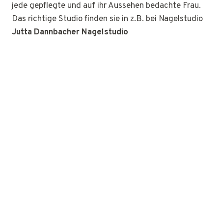
jede gepflegte und auf ihr Aussehen bedachte Frau.
Das richtige Studio finden sie in z.B. bei Nagelstudio
Jutta Dannbacher Nagelstudio