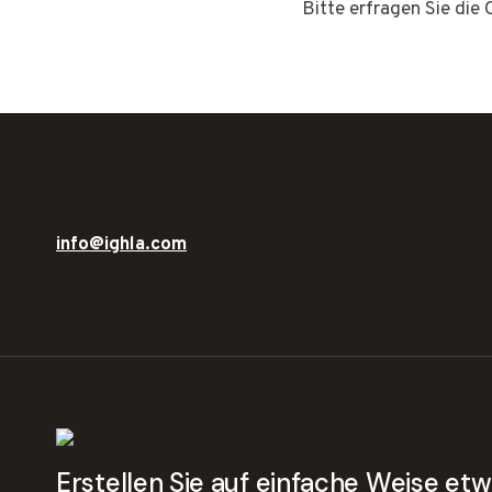
Bitte erfragen Sie die
info@ighla.com
Erstellen Sie auf einfache Weise e