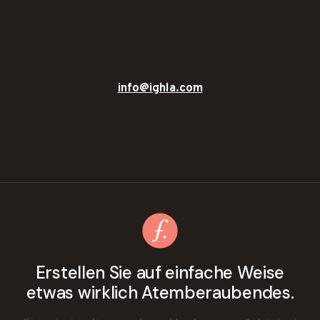
info@ighla.com
Erstellen Sie auf einfache Weise
etwas wirklich Atemberaubendes.