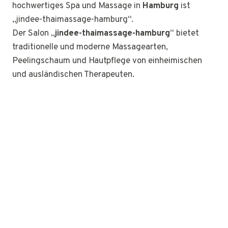
hochwertiges Spa und Massage in
Hamburg
ist
„jindee-thaimassage-hamburg“.
Der Salon „
jindee-thaimassage-hamburg
“ bietet
traditionelle und moderne Massagearten,
Peelingschaum und Hautpflege von einheimischen
und ausländischen Therapeuten.