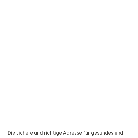
Die sichere und richtige Adresse für gesundes und