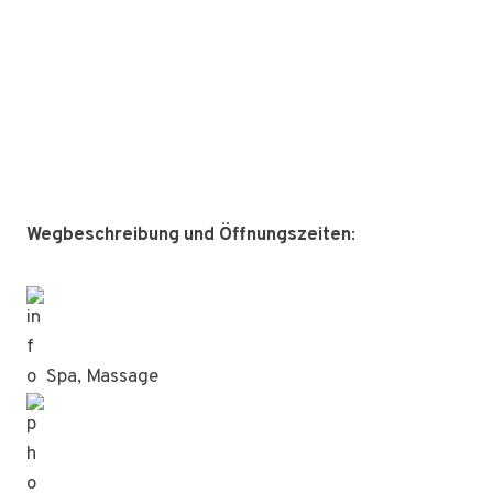
Wegbeschreibung und Öffnungszeiten
:
Spa, Massage