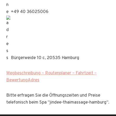
+49 40 36025006
Bürgerweide 10 c, 20535 Hamburg
Wegbeschreibung – Routenplaner – Fahrtzeit –
BewertungAdres
Bitte erfragen Sie die Öffnungszeiten und Preise
telefonisch beim Spa “jindee-thaimassage-hamburg“.