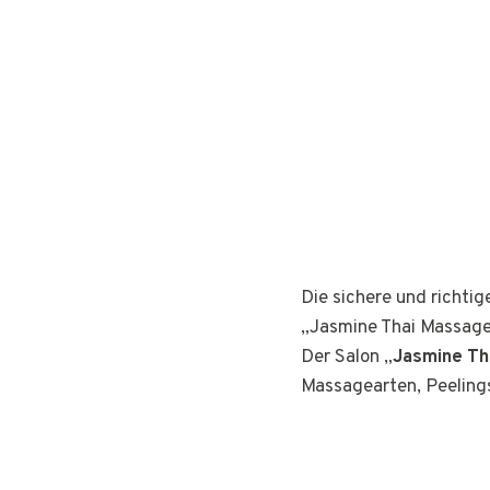
Die sichere und richti
„Jasmine Thai Massage
Der Salon „
Jasmine Th
Massagearten, Peeling