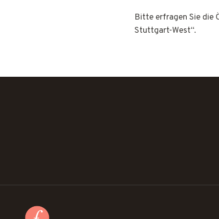
Bitte erfragen Sie die
Stuttgart-West“.