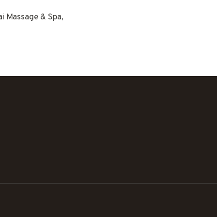
hai Massage & Spa,