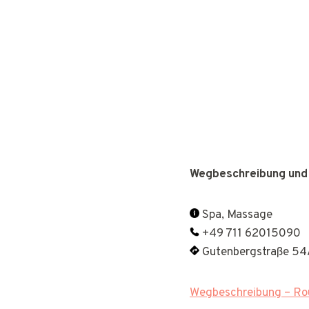
Wegbeschreibung und
Spa, Massage
+49 711 62015090
Gutenbergstraße 54A
Wegbeschreibung – Rou