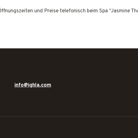
 Öffnungszeiten und Preise telefonisch beim Spa “Jasmine T
info@ighla.com