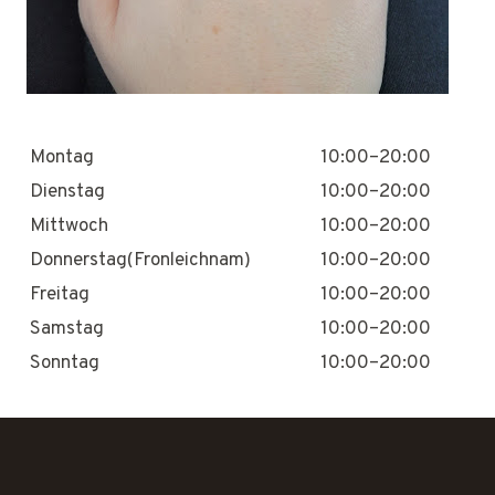
Montag
10:00–20:00
Dienstag
10:00–20:00
Mittwoch
10:00–20:00
Donnerstag(Fronleichnam)
10:00–20:00
Freitag
10:00–20:00
Samstag
10:00–20:00
Sonntag
10:00–20:00