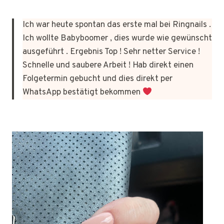
Ich war heute spontan das erste mal bei Ringnails .
Ich wollte Babyboomer , dies wurde wie gewünscht
ausgeführt . Ergebnis Top ! Sehr netter Service !
Schnelle und saubere Arbeit ! Hab direkt einen
Folgetermin gebucht und dies direkt per
WhatsApp bestätigt bekommen