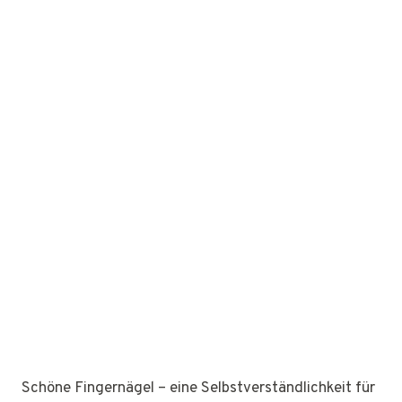
Schöne Fingernägel – eine Selbstverständlichkeit für