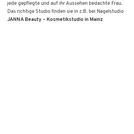
jede gepflegte und auf ihr Aussehen bedachte Frau.
Das richtige Studio finden sie in z.B. bei Nagelstudio
JANNA Beauty – Kosmetikstudio in Mainz