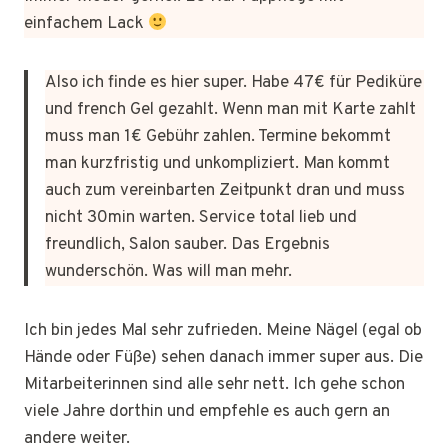
einfachem Lack
Also ich finde es hier super. Habe 47€ für Pediküre
und french Gel gezahlt. Wenn man mit Karte zahlt
muss man 1€ Gebühr zahlen. Termine bekommt
man kurzfristig und unkompliziert. Man kommt
auch zum vereinbarten Zeitpunkt dran und muss
nicht 30min warten. Service total lieb und
freundlich, Salon sauber. Das Ergebnis
wunderschön. Was will man mehr.
Ich bin jedes Mal sehr zufrieden. Meine Nägel (egal ob
Hände oder Füße) sehen danach immer super aus. Die
Mitarbeiterinnen sind alle sehr nett. Ich gehe schon
viele Jahre dorthin und empfehle es auch gern an
andere weiter.