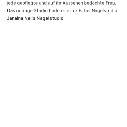
jede gepflegte und auf ihr Aussehen bedachte Frau.
Das richtige Studio finden sie in z.B. bei Nagelstudio
Janaina Nails Nagelstudio