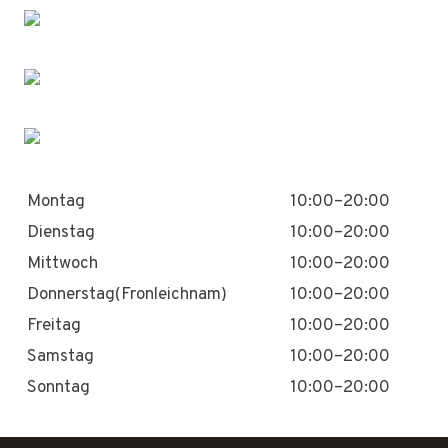
Montag
10:00–20:00
Dienstag
10:00–20:00
Mittwoch
10:00–20:00
Donnerstag(Fronleichnam)
10:00–20:00
Freitag
10:00–20:00
Samstag
10:00–20:00
Sonntag
10:00–20:00