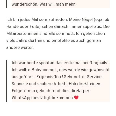
wunderschön. Was will man mehr.
Ich bin jedes Mal sehr zufrieden. Meine Nägel (egal ob
Hände oder Füße) sehen danach immer super aus. Die
Mitarbeiterinnen sind alle sehr nett. Ich gehe schon
viele Jahre dorthin und empfehle es auch gern an
andere weiter.
Ich war heute spontan das erste mal bei Ringnails .
Ich wollte Babyboomer , dies wurde wie gewünscht
ausgeführt . Ergebnis Top ! Sehr netter Service !
Schnelle und saubere Arbeit ! Hab direkt einen
Folgetermin gebucht und dies direkt per
WhatsApp bestätigt bekommen