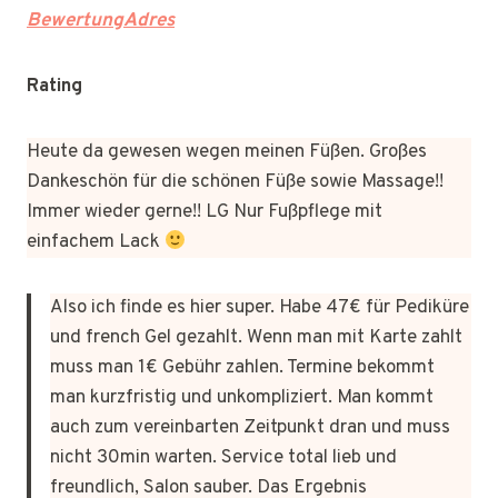
BewertungAdres
Rating
Heute da gewesen wegen meinen Füßen. Großes
Dankeschön für die schönen Füße sowie Massage!!
Immer wieder gerne!! LG Nur Fußpflege mit
einfachem Lack
Also ich finde es hier super. Habe 47€ für Pediküre
und french Gel gezahlt. Wenn man mit Karte zahlt
muss man 1€ Gebühr zahlen. Termine bekommt
man kurzfristig und unkompliziert. Man kommt
auch zum vereinbarten Zeitpunkt dran und muss
nicht 30min warten. Service total lieb und
freundlich, Salon sauber. Das Ergebnis