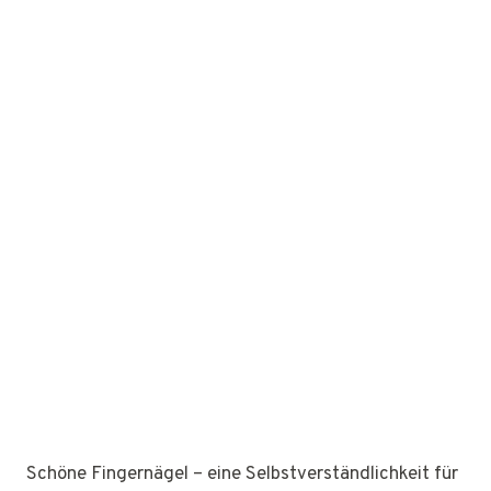
Schöne Fingernägel – eine Selbstverständlichkeit für