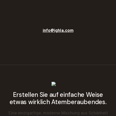
info@ighla.com
Erstellen Sie auf einfache Weise
etwas wirklich Atemberaubendes.
Eine einzigartige, moderne Mischung aus Schönheit