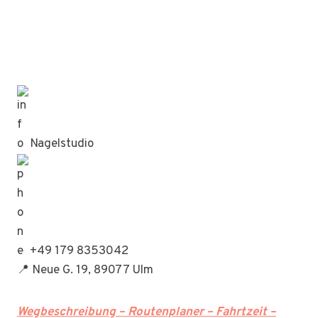
Nagelstudio
+49 179 8353042
📍 Neue G. 19, 89077 Ulm
Wegbeschreibung – Routenplaner – Fahrtzeit –