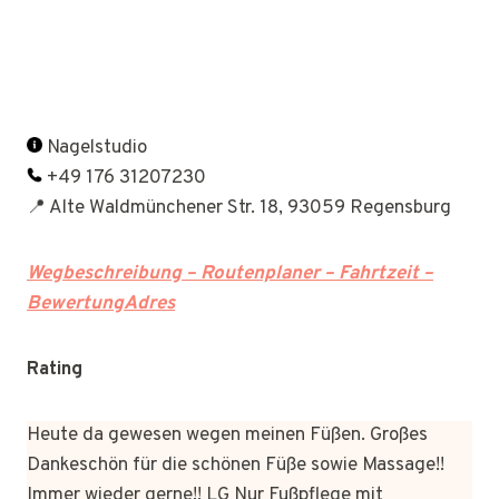
Nagelstudio
+49 176 31207230
📍 Alte Waldmünchener Str. 18, 93059 Regensburg
Wegbeschreibung – Routenplaner – Fahrtzeit –
BewertungAdres
Rating
Heute da gewesen wegen meinen Füßen. Großes
Dankeschön für die schönen Füße sowie Massage!!
Immer wieder gerne!! LG Nur Fußpflege mit