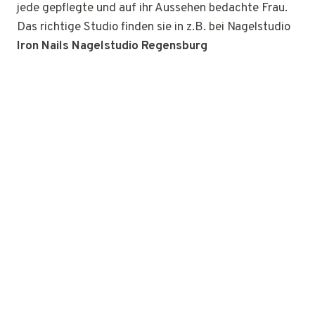
jede gepflegte und auf ihr Aussehen bedachte Frau.
Das richtige Studio finden sie in z.B. bei Nagelstudio
Iron Nails Nagelstudio Regensburg