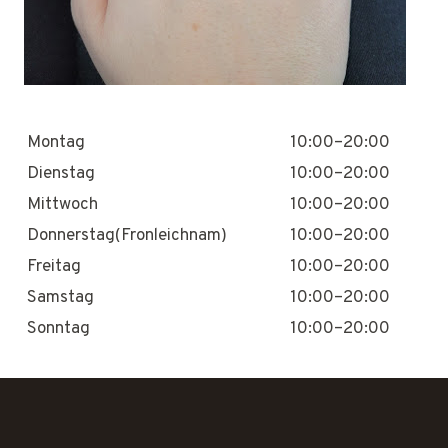
Montag
10:00–20:00
Dienstag
10:00–20:00
Mittwoch
10:00–20:00
Donnerstag(Fronleichnam)
10:00–20:00
Freitag
10:00–20:00
Samstag
10:00–20:00
Sonntag
10:00–20:00