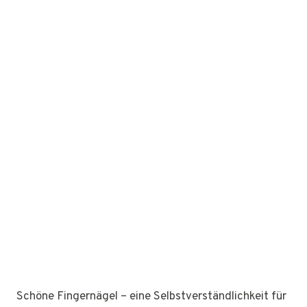
Schöne Fingernägel – eine Selbstverständlichkeit für