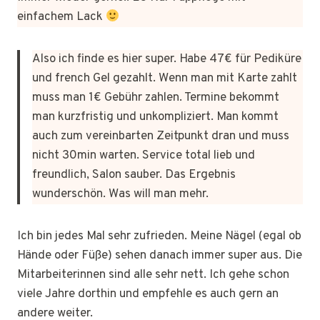
einfachem Lack
Also ich finde es hier super. Habe 47€ für Pediküre
und french Gel gezahlt. Wenn man mit Karte zahlt
muss man 1€ Gebühr zahlen. Termine bekommt
man kurzfristig und unkompliziert. Man kommt
auch zum vereinbarten Zeitpunkt dran und muss
nicht 30min warten. Service total lieb und
freundlich, Salon sauber. Das Ergebnis
wunderschön. Was will man mehr.
Ich bin jedes Mal sehr zufrieden. Meine Nägel (egal ob
Hände oder Füße) sehen danach immer super aus. Die
Mitarbeiterinnen sind alle sehr nett. Ich gehe schon
viele Jahre dorthin und empfehle es auch gern an
andere weiter.