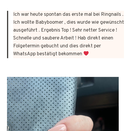
Ich war heute spontan das erste mal bei Ringnails .
Ich wollte Babyboomer , dies wurde wie gewünscht
ausgeführt . Ergebnis Top ! Sehr netter Service !
Schnelle und saubere Arbeit ! Hab direkt einen
Folgetermin gebucht und dies direkt per
WhatsApp bestätigt bekommen