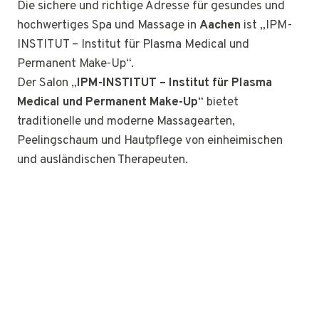
Die sichere und richtige Adresse für gesundes und
hochwertiges Spa und Massage in
Aachen
ist „IPM-
INSTITUT – Institut für Plasma Medical und
Permanent Make-Up“.
Der Salon „
IPM-INSTITUT – Institut für Plasma
Medical und Permanent Make-Up
“ bietet
traditionelle und moderne Massagearten,
Peelingschaum und Hautpflege von einheimischen
und ausländischen Therapeuten.