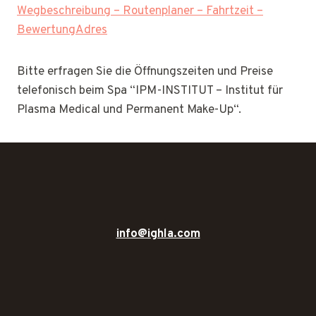
Wegbeschreibung – Routenplaner – Fahrtzeit –
BewertungAdres
Bitte erfragen Sie die Öffnungszeiten und Preise
telefonisch beim Spa “IPM-INSTITUT – Institut für
Plasma Medical und Permanent Make-Up“.
info@ighla.com