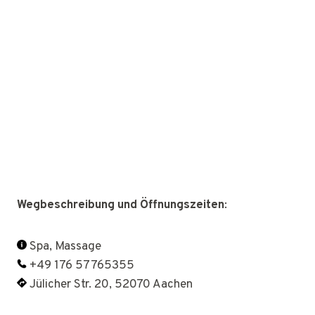
Wegbeschreibung und Öffnungszeiten
:
Spa, Massage
+49 176 57765355
Jülicher Str. 20, 52070 Aachen