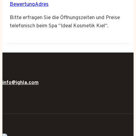
BewertungAdres
Bitte erfragen Sie die Öffnungszeiten und Preise
telefonisch beim Spa “Ideal Kosmetik Kiel“.
info@ighla.com