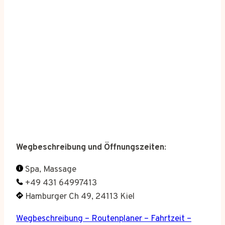
Wegbeschreibung und Öffnungszeiten
:
Spa, Massage
+49 431 64997413
Hamburger Ch 49, 24113 Kiel
Wegbeschreibung – Routenplaner – Fahrtzeit –