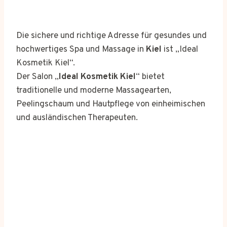
Die sichere und richtige Adresse für gesundes und
hochwertiges Spa und Massage in
Kiel
ist „Ideal
Kosmetik Kiel“.
Der Salon „
Ideal Kosmetik Kiel
“ bietet
traditionelle und moderne Massagearten,
Peelingschaum und Hautpflege von einheimischen
und ausländischen Therapeuten.