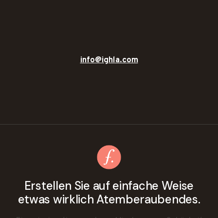
info@ighla.com
Erstellen Sie auf einfache Weise
etwas wirklich Atemberaubendes.