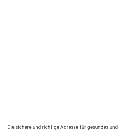
Die sichere und richtige Adresse für gesundes und