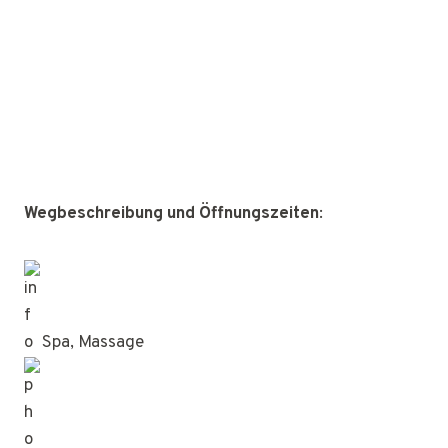
Wegbeschreibung und Öffnungszeiten
:
Spa, Massage