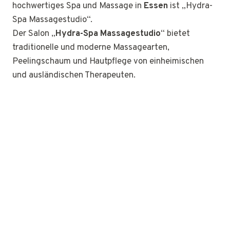
hochwertiges Spa und Massage in
Essen
ist „Hydra-
Spa Massagestudio“.
Der Salon „
Hydra-Spa Massagestudio
“ bietet
traditionelle und moderne Massagearten,
Peelingschaum und Hautpflege von einheimischen
und ausländischen Therapeuten.