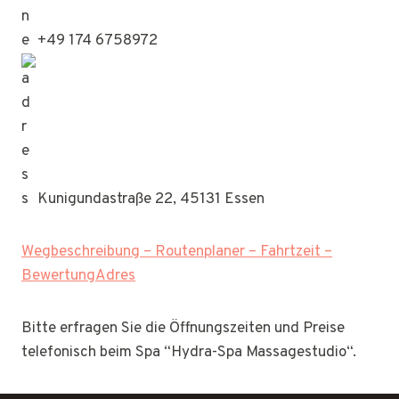
+49 174 6758972
Kunigundastraße 22, 45131 Essen
Wegbeschreibung – Routenplaner – Fahrtzeit –
BewertungAdres
Bitte erfragen Sie die Öffnungszeiten und Preise
telefonisch beim Spa “Hydra-Spa Massagestudio“.