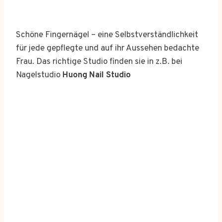
Schöne Fingernägel – eine Selbstverständlichkeit
für jede gepflegte und auf ihr Aussehen bedachte
Frau. Das richtige Studio finden sie in z.B. bei
Nagelstudio
Huong Nail Studio