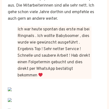
aus. Die Mitarbeiterinnen sind alle sehr nett. Ich
gehe schon viele Jahre dorthin und empfehle es
auch gern an andere weiter.
Ich war heute spontan das erste mal bei
Ringnails . Ich wollte Babyboomer , dies
wurde wie gewünscht ausgeführt .
Ergebnis Top ! Sehr netter Service !
Schnelle und saubere Arbeit ! Hab direkt
einen Folgetermin gebucht und dies
direkt per WhatsApp bestätigt
bekommen