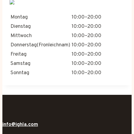
Montag
10:00–20:00
Dienstag
10:00–20:00
Mittwoch
10:00–20:00
Donnerstag(Fronleichnam)
10:00–20:00
Freitag
10:00–20:00
Samstag
10:00–20:00
Sonntag
10:00–20:00
info@ighla.com