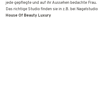
jede gepflegte und auf ihr Aussehen bedachte Frau.
Das richtige Studio finden sie in z.B. bei Nagelstudio
House Of Beauty Luxury