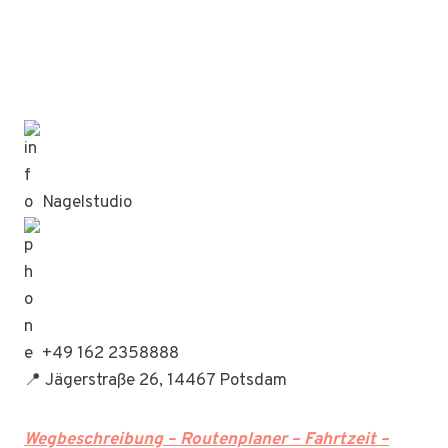
Nagelstudio
+49 162 2358888
📍 Jägerstraße 26, 14467 Potsdam
Wegbeschreibung – Routenplaner – Fahrtzeit –