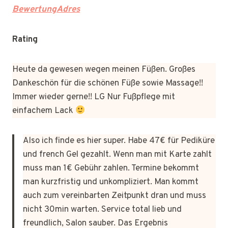
BewertungAdres
Rating
Heute da gewesen wegen meinen Füßen. Großes
Dankeschön für die schönen Füße sowie Massage!!
Immer wieder gerne!! LG Nur Fußpflege mit
einfachem Lack
Also ich finde es hier super. Habe 47€ für Pediküre
und french Gel gezahlt. Wenn man mit Karte zahlt
muss man 1€ Gebühr zahlen. Termine bekommt
man kurzfristig und unkompliziert. Man kommt
auch zum vereinbarten Zeitpunkt dran und muss
nicht 30min warten. Service total lieb und
freundlich, Salon sauber. Das Ergebnis