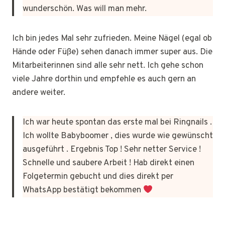
wunderschön. Was will man mehr.
Ich bin jedes Mal sehr zufrieden. Meine Nägel (egal ob
Hände oder Füße) sehen danach immer super aus. Die
Mitarbeiterinnen sind alle sehr nett. Ich gehe schon
viele Jahre dorthin und empfehle es auch gern an
andere weiter.
Ich war heute spontan das erste mal bei Ringnails .
Ich wollte Babyboomer , dies wurde wie gewünscht
ausgeführt . Ergebnis Top ! Sehr netter Service !
Schnelle und saubere Arbeit ! Hab direkt einen
Folgetermin gebucht und dies direkt per
WhatsApp bestätigt bekommen