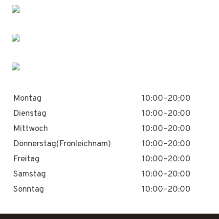
Montag
10:00–20:00
Dienstag
10:00–20:00
Mittwoch
10:00–20:00
Donnerstag(Fronleichnam)
10:00–20:00
Freitag
10:00–20:00
Samstag
10:00–20:00
Sonntag
10:00–20:00