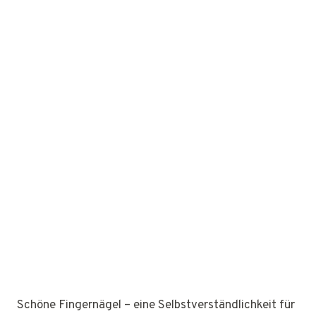
Schöne Fingernägel – eine Selbstverständlichkeit für