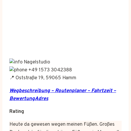
Nagelstudio
+49 1573 3042388
📍 Oststraße 19, 59065 Hamm
Wegbeschreibung – Routenplaner – Fahrtzeit –
BewertungAdres
Rating
Heute da gewesen wegen meinen Füßen. Großes