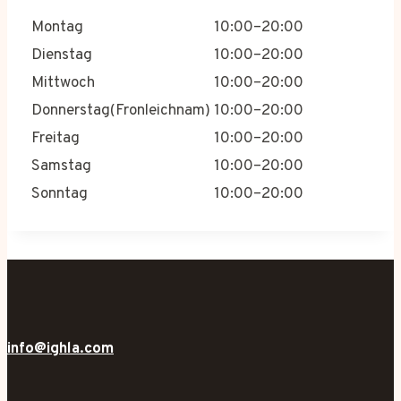
Montag
10:00–20:00
Dienstag
10:00–20:00
Mittwoch
10:00–20:00
Donnerstag(Fronleichnam)
10:00–20:00
Freitag
10:00–20:00
Samstag
10:00–20:00
Sonntag
10:00–20:00
info@ighla.com