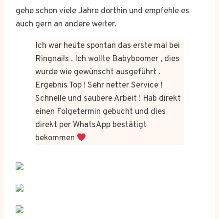
gehe schon viele Jahre dorthin und empfehle es
auch gern an andere weiter.
Ich war heute spontan das erste mal bei
Ringnails . Ich wollte Babyboomer , dies
wurde wie gewünscht ausgeführt .
Ergebnis Top ! Sehr netter Service !
Schnelle und saubere Arbeit ! Hab direkt
einen Folgetermin gebucht und dies
direkt per WhatsApp bestätigt
bekommen