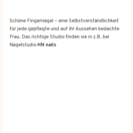
Schöne Fingernägel – eine Selbstverständlichkeit
für jede gepflegte und auf ihr Aussehen bedachte
Frau. Das richtige Studio finden sie in z.B. bei
Nagelstudio
HN nails