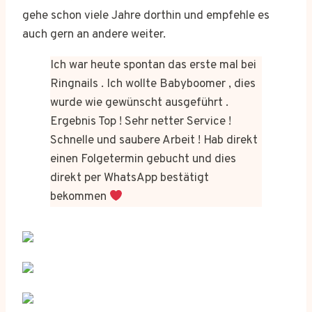
gehe schon viele Jahre dorthin und empfehle es
auch gern an andere weiter.
Ich war heute spontan das erste mal bei
Ringnails . Ich wollte Babyboomer , dies
wurde wie gewünscht ausgeführt .
Ergebnis Top ! Sehr netter Service !
Schnelle und saubere Arbeit ! Hab direkt
einen Folgetermin gebucht und dies
direkt per WhatsApp bestätigt
bekommen