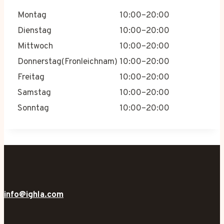
Montag
10:00–20:00
Dienstag
10:00–20:00
Mittwoch
10:00–20:00
Donnerstag(Fronleichnam)
10:00–20:00
Freitag
10:00–20:00
Samstag
10:00–20:00
Sonntag
10:00–20:00
info@ighla.com