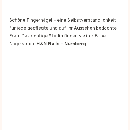
Schöne Fingernägel – eine Selbstverständlichkeit
für jede gepflegte und auf ihr Aussehen bedachte
Frau. Das richtige Studio finden sie in z.B. bei
Nagelstudio
H&N Nails – Nürnberg