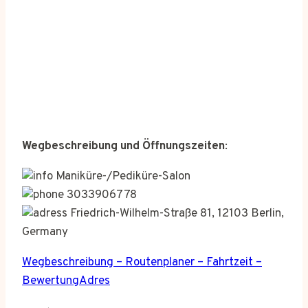
Wegbeschreibung und Öffnungszeiten
:
Maniküre-/Pediküre-Salon
3033906778
Friedrich-Wilhelm-Straße 81, 12103 Berlin,
Germany
Wegbeschreibung – Routenplaner – Fahrtzeit –
BewertungAdres