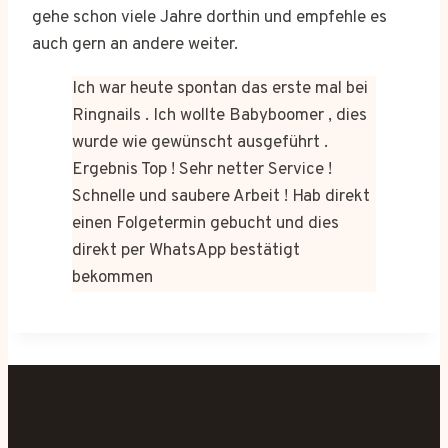
gehe schon viele Jahre dorthin und empfehle es
auch gern an andere weiter.
Ich war heute spontan das erste mal bei
Ringnails . Ich wollte Babyboomer , dies
wurde wie gewünscht ausgeführt .
Ergebnis Top ! Sehr netter Service !
Schnelle und saubere Arbeit ! Hab direkt
einen Folgetermin gebucht und dies
direkt per WhatsApp bestätigt
bekommen