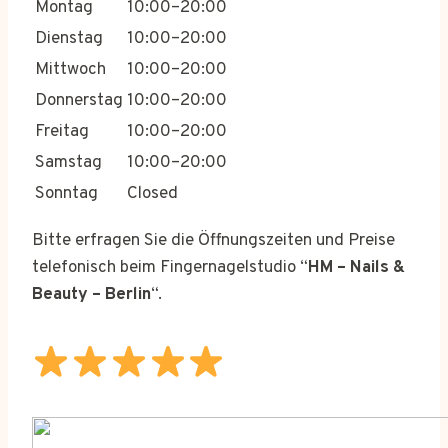
Montag
10:00–20:00
Dienstag
10:00–20:00
Mittwoch
10:00–20:00
Donnerstag
10:00–20:00
Freitag
10:00–20:00
Samstag
10:00–20:00
Sonntag
Closed
Bitte erfragen Sie die Öffnungszeiten und Preise
telefonisch beim Fingernagelstudio “
HM – Nails &
Beauty – Berlin
“.