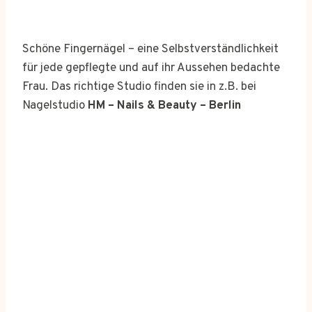
Schöne Fingernägel – eine Selbstverständlichkeit
für jede gepflegte und auf ihr Aussehen bedachte
Frau. Das richtige Studio finden sie in z.B. bei
Nagelstudio
HM – Nails & Beauty – Berlin