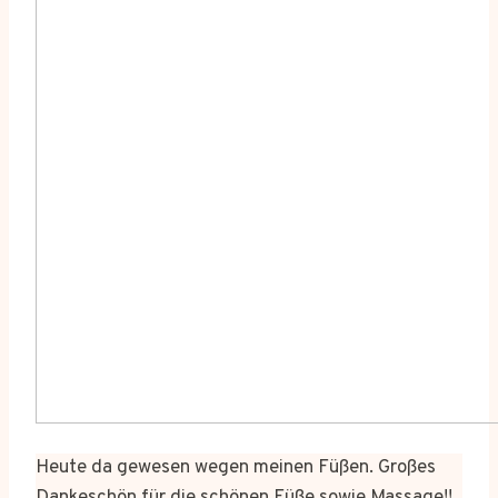
Heute da gewesen wegen meinen Füßen. Großes