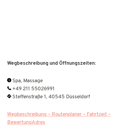
Wegbeschreibung und Öffnungszeiten
:
Spa, Massage
+49 211 55026991
Steffenstraße 1, 40545 Düsseldorf
Wegbeschreibung – Routenplaner – Fahrtzeit –
BewertungAdres