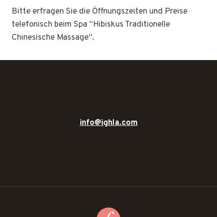
Bitte erfragen Sie die Öffnungszeiten und Preise
telefonisch beim Spa “Hibiskus Traditionelle
Chinesische Massage“.
info@ighla.com