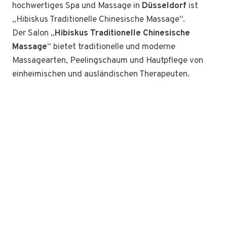
hochwertiges Spa und Massage in
Düsseldorf
ist
„Hibiskus Traditionelle Chinesische Massage“.
Der Salon „
Hibiskus Traditionelle Chinesische
Massage
“ bietet traditionelle und moderne
Massagearten, Peelingschaum und Hautpflege von
einheimischen und ausländischen Therapeuten.