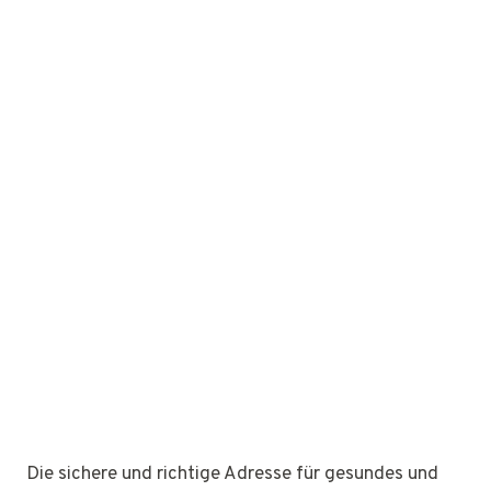
Die sichere und richtige Adresse für gesundes und