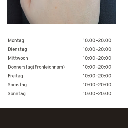
Montag
10:00–20:00
Dienstag
10:00–20:00
Mittwoch
10:00–20:00
Donnerstag(Fronleichnam)
10:00–20:00
Freitag
10:00–20:00
Samstag
10:00–20:00
Sonntag
10:00–20:00