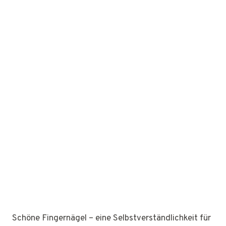
Schöne Fingernägel – eine Selbstverständlichkeit für