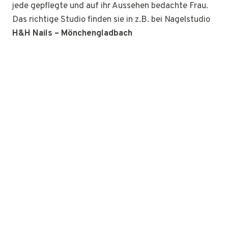
jede gepflegte und auf ihr Aussehen bedachte Frau.
Das richtige Studio finden sie in z.B. bei Nagelstudio
H&H Nails – Mönchengladbach