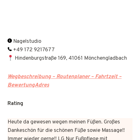
Nagelstudio
+49 172 9217677
Hindenburgstraße 169, 41061 Mönchengladbach
Wegbeschreibung – Routenplaner – Fahrtzeit –
BewertungAdres
Rating
Heute da gewesen wegen meinen Füßen. Großes
Dankeschön für die schönen Füße sowie Massage!!
Immer wieder gerne!! LG Nur Fußpflege mit