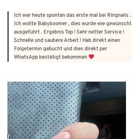
Ich war heute spontan das erste mal bei Ringnails .
Ich wollte Babyboomer , dies wurde wie gewünscht
ausgeführt . Ergebnis Top ! Sehr netter Service !
Schnelle und saubere Arbeit ! Hab direkt einen
Folgetermin gebucht und dies direkt per
WhatsApp bestätigt bekommen