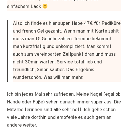
einfachem Lack
Also ich finde es hier super. Habe 47€ für Pediküre
und french Gel gezahlt. Wenn man mit Karte zahlt
muss man 1€ Gebühr zahlen. Termine bekommt
man kurzfristig und unkompliziert. Man kommt
auch zum vereinbarten Zeitpunkt dran und muss
nicht 30min warten. Service total lieb und
freundlich, Salon sauber. Das Ergebnis
wunderschön. Was will man mehr.
Ich bin jedes Mal sehr zufrieden. Meine Nägel (egal ob
Hände oder Füße) sehen danach immer super aus. Die
Mitarbeiterinnen sind alle sehr nett. Ich gehe schon
viele Jahre dorthin und empfehle es auch gern an
andere weiter.