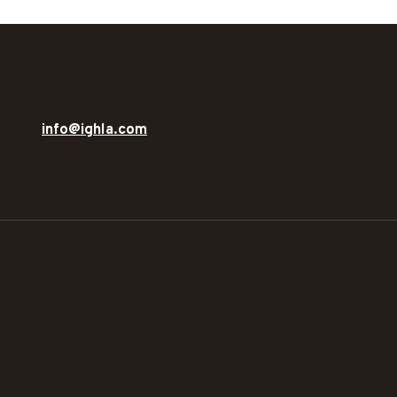
info@ighla.com