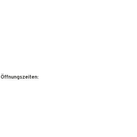
 Öffnungszeiten
: