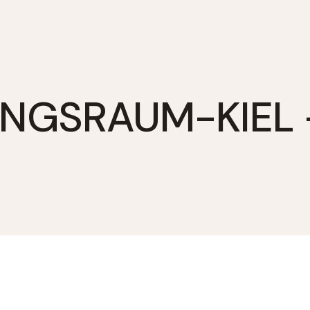
UNGSRAUM-KIEL –