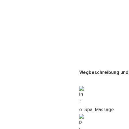
Wegbeschreibung und
Spa, Massage