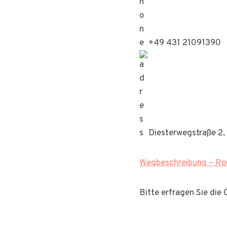
+49 431 21091390
Diesterwegstraße 2, 
Wegbeschreibung – Rou
Bitte erfragen Sie die