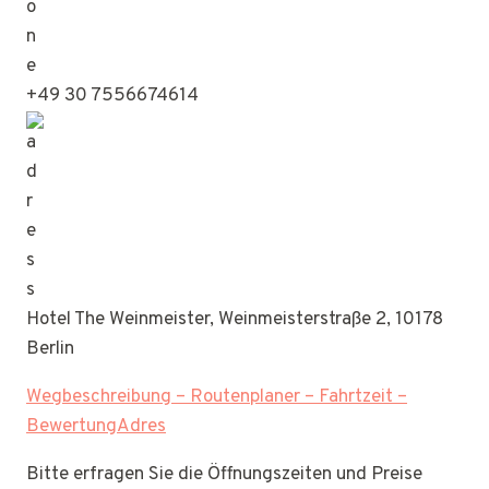
+49 30 7556674614
Hotel The Weinmeister, Weinmeisterstraße 2, 10178
Berlin
Wegbeschreibung – Routenplaner – Fahrtzeit –
BewertungAdres
Bitte erfragen Sie die Öffnungszeiten und Preise