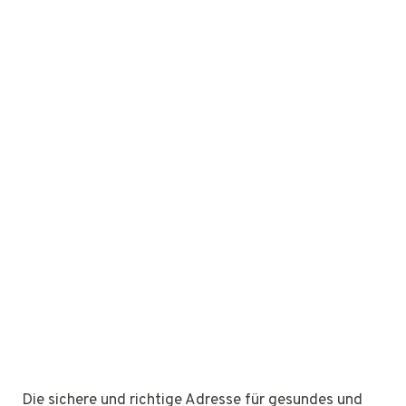
Die sichere und richtige Adresse für gesundes und