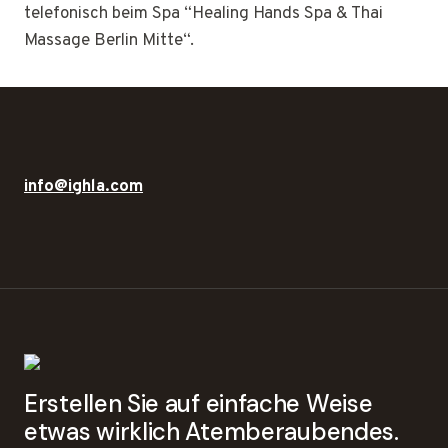
telefonisch beim Spa “Healing Hands Spa & Thai
Massage Berlin Mitte“.
info@ighla.com
Erstellen Sie auf einfache Weise
etwas wirklich Atemberaubendes.