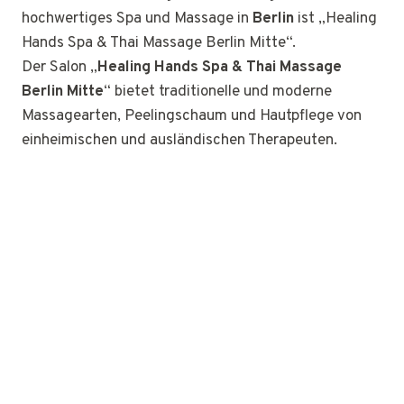
hochwertiges Spa und Massage in
Berlin
ist „Healing
Hands Spa & Thai Massage Berlin Mitte“.
Der Salon „
Healing Hands Spa & Thai Massage
Berlin Mitte
“ bietet traditionelle und moderne
Massagearten, Peelingschaum und Hautpflege von
einheimischen und ausländischen Therapeuten.