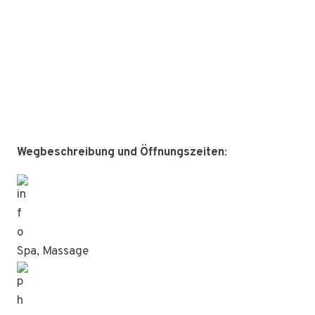
Wegbeschreibung und Öffnungszeiten
:
Spa, Massage