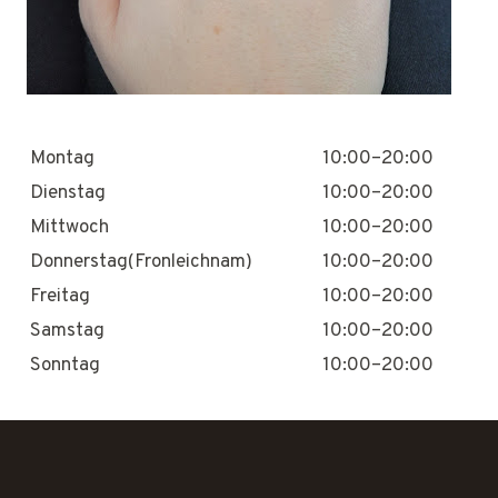
Montag
10:00–20:00
Dienstag
10:00–20:00
Mittwoch
10:00–20:00
Donnerstag(Fronleichnam)
10:00–20:00
Freitag
10:00–20:00
Samstag
10:00–20:00
Sonntag
10:00–20:00