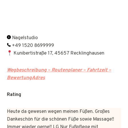
Nagelstudio
+49 1520 8699999
Kunibertistraße 17, 45657 Recklinghausen
Wegbeschreibung – Routenplaner – Fahrtzeit –
BewertungAdres
Rating
Heute da gewesen wegen meinen Füßen. Großes
Dankeschön für die schönen Füße sowie Massage!!
Immer wieder gerne!! LG Nur Fußpflege mit