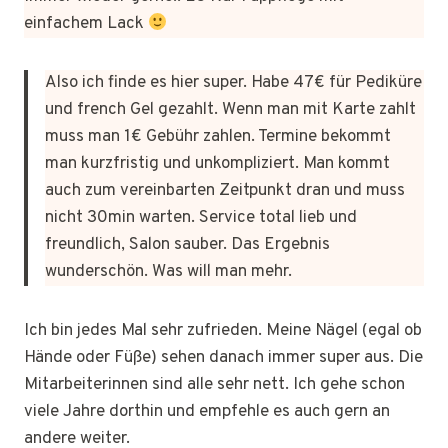
einfachem Lack
Also ich finde es hier super. Habe 47€ für Pediküre
und french Gel gezahlt. Wenn man mit Karte zahlt
muss man 1€ Gebühr zahlen. Termine bekommt
man kurzfristig und unkompliziert. Man kommt
auch zum vereinbarten Zeitpunkt dran und muss
nicht 30min warten. Service total lieb und
freundlich, Salon sauber. Das Ergebnis
wunderschön. Was will man mehr.
Ich bin jedes Mal sehr zufrieden. Meine Nägel (egal ob
Hände oder Füße) sehen danach immer super aus. Die
Mitarbeiterinnen sind alle sehr nett. Ich gehe schon
viele Jahre dorthin und empfehle es auch gern an
andere weiter.