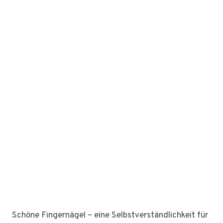
Schöne Fingernägel – eine Selbstverständlichkeit für