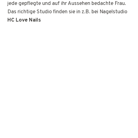
jede gepflegte und auf ihr Aussehen bedachte Frau.
Das richtige Studio finden sie in z.B. bei Nagelstudio
HC Love Nails