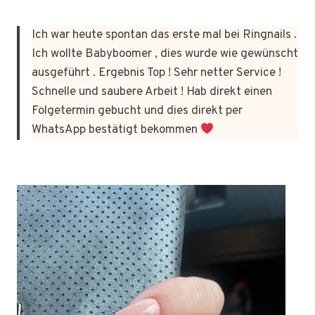
Ich war heute spontan das erste mal bei Ringnails .
Ich wollte Babyboomer , dies wurde wie gewünscht
ausgeführt . Ergebnis Top ! Sehr netter Service !
Schnelle und saubere Arbeit ! Hab direkt einen
Folgetermin gebucht und dies direkt per
WhatsApp bestätigt bekommen