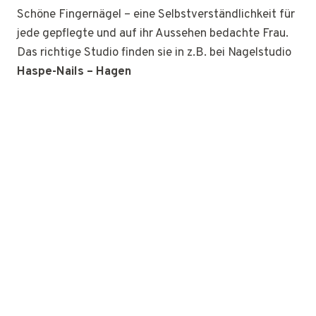
Schöne Fingernägel – eine Selbstverständlichkeit für
jede gepflegte und auf ihr Aussehen bedachte Frau.
Das richtige Studio finden sie in z.B. bei Nagelstudio
Haspe-Nails – Hagen