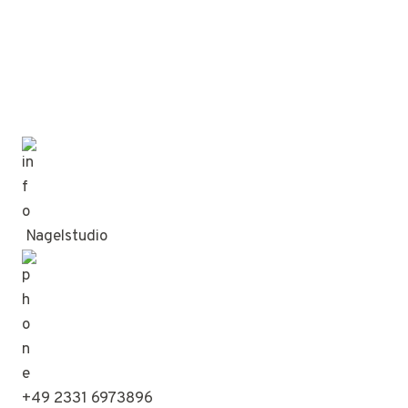
Nagelstudio
+49 2331 6973896