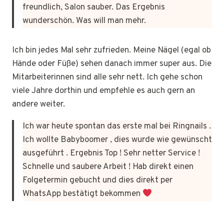
freundlich, Salon sauber. Das Ergebnis
wunderschön. Was will man mehr.
Ich bin jedes Mal sehr zufrieden. Meine Nägel (egal ob
Hände oder Füße) sehen danach immer super aus. Die
Mitarbeiterinnen sind alle sehr nett. Ich gehe schon
viele Jahre dorthin und empfehle es auch gern an
andere weiter.
Ich war heute spontan das erste mal bei Ringnails .
Ich wollte Babyboomer , dies wurde wie gewünscht
ausgeführt . Ergebnis Top ! Sehr netter Service !
Schnelle und saubere Arbeit ! Hab direkt einen
Folgetermin gebucht und dies direkt per
WhatsApp bestätigt bekommen