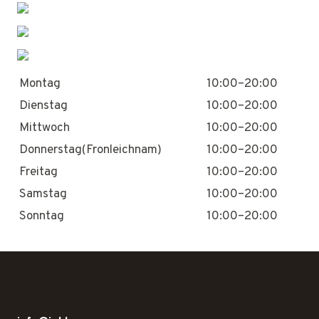
Montag
10:00–20:00
Dienstag
10:00–20:00
Mittwoch
10:00–20:00
Donnerstag(Fronleichnam)
10:00–20:00
Freitag
10:00–20:00
Samstag
10:00–20:00
Sonntag
10:00–20:00