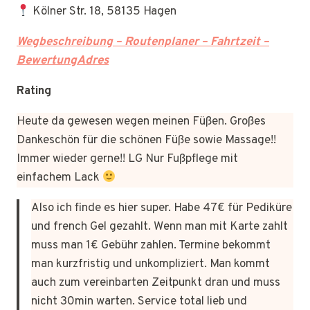
Kölner Str. 18, 58135 Hagen
Wegbeschreibung – Routenplaner – Fahrtzeit –
BewertungAdres
Rating
Heute da gewesen wegen meinen Füßen. Großes
Dankeschön für die schönen Füße sowie Massage!!
Immer wieder gerne!! LG Nur Fußpflege mit
einfachem Lack
Also ich finde es hier super. Habe 47€ für Pediküre
und french Gel gezahlt. Wenn man mit Karte zahlt
muss man 1€ Gebühr zahlen. Termine bekommt
man kurzfristig und unkompliziert. Man kommt
auch zum vereinbarten Zeitpunkt dran und muss
nicht 30min warten. Service total lieb und