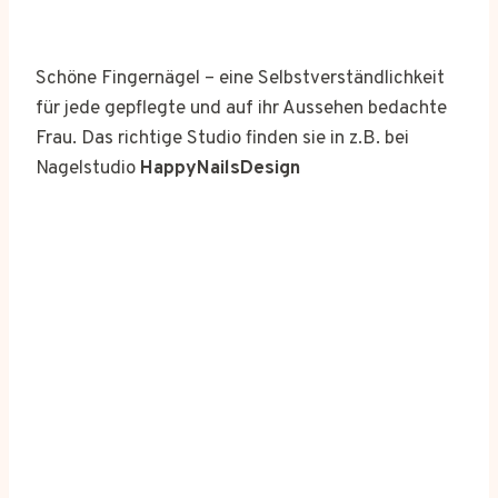
Schöne Fingernägel – eine Selbstverständlichkeit
für jede gepflegte und auf ihr Aussehen bedachte
Frau. Das richtige Studio finden sie in z.B. bei
Nagelstudio
HappyNailsDesign