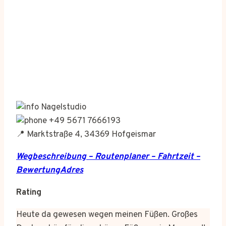
Nagelstudio
+49 5671 7666193
📍 Marktstraße 4, 34369 Hofgeismar
Wegbeschreibung – Routenplaner – Fahrtzeit –
BewertungAdres
Rating
Heute da gewesen wegen meinen Füßen. Großes