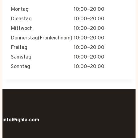
Montag
10:00–20:00
Dienstag
10:00–20:00
Mittwoch
10:00–20:00
Donnerstag(Fronleichnam)
10:00–20:00
Freitag
10:00–20:00
Samstag
10:00–20:00
Sonntag
10:00–20:00
info@ighla.com