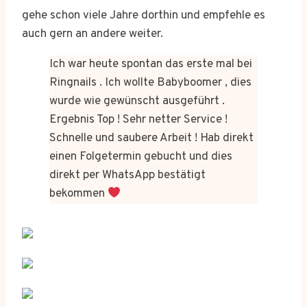
gehe schon viele Jahre dorthin und empfehle es
auch gern an andere weiter.
Ich war heute spontan das erste mal bei
Ringnails . Ich wollte Babyboomer , dies
wurde wie gewünscht ausgeführt .
Ergebnis Top ! Sehr netter Service !
Schnelle und saubere Arbeit ! Hab direkt
einen Folgetermin gebucht und dies
direkt per WhatsApp bestätigt
bekommen