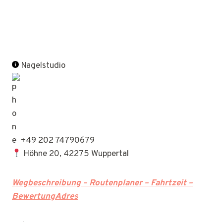
Nagelstudio
+49 202 74790679
Höhne 20, 42275 Wuppertal
Wegbeschreibung – Routenplaner – Fahrtzeit –
BewertungAdres