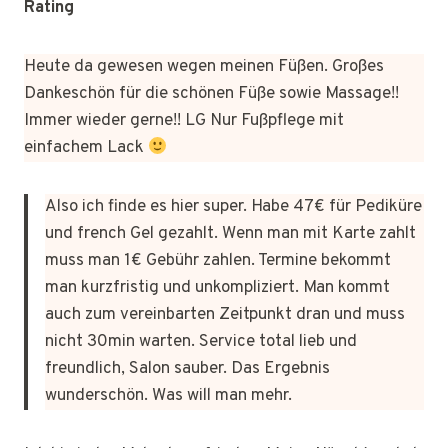
Rating
Heute da gewesen wegen meinen Füßen. Großes
Dankeschön für die schönen Füße sowie Massage!!
Immer wieder gerne!! LG Nur Fußpflege mit
einfachem Lack
Also ich finde es hier super. Habe 47€ für Pediküre
und french Gel gezahlt. Wenn man mit Karte zahlt
muss man 1€ Gebühr zahlen. Termine bekommt
man kurzfristig und unkompliziert. Man kommt
auch zum vereinbarten Zeitpunkt dran und muss
nicht 30min warten. Service total lieb und
freundlich, Salon sauber. Das Ergebnis
wunderschön. Was will man mehr.