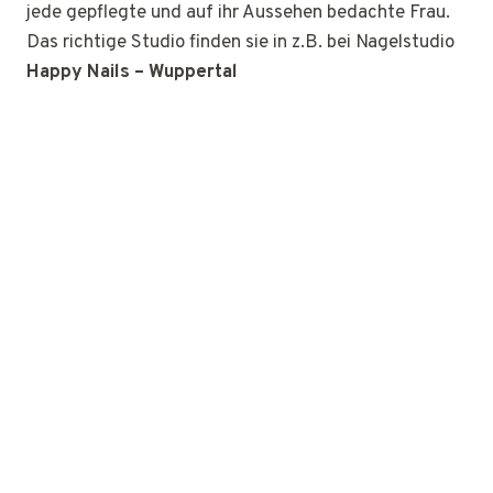
jede gepflegte und auf ihr Aussehen bedachte Frau.
Das richtige Studio finden sie in z.B. bei Nagelstudio
Happy Nails – Wuppertal