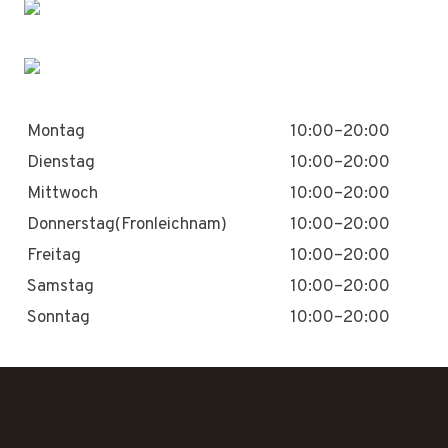
Montag
10:00–20:00
Dienstag
10:00–20:00
Mittwoch
10:00–20:00
Donnerstag(Fronleichnam)
10:00–20:00
Freitag
10:00–20:00
Samstag
10:00–20:00
Sonntag
10:00–20:00