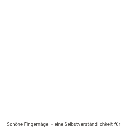
Schöne Fingernägel – eine Selbstverständlichkeit für