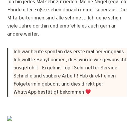
Ich bin jedes Mal sehr zufrieden. Meine Nägel (egal ob
Hände oder Füße) sehen danach immer super aus. Die
Mitarbeiterinnen sind alle sehr nett. Ich gehe schon
viele Jahre dorthin und empfehle es auch gern an
andere weiter.
Ich war heute spontan das erste mal bei Ringnails .
Ich wollte Babyboomer , dies wurde wie gewünscht
ausgeführt . Ergebnis Top ! Sehr netter Service !
Schnelle und saubere Arbeit ! Hab direkt einen
Folgetermin gebucht und dies direkt per
WhatsApp bestätigt bekommen