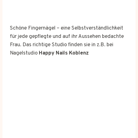
Schöne Fingernägel – eine Selbstverständlichkeit
für jede gepflegte und auf ihr Aussehen bedachte
Frau. Das richtige Studio finden sie in z.B. bei
Nagelstudio
Happy Nails Koblenz