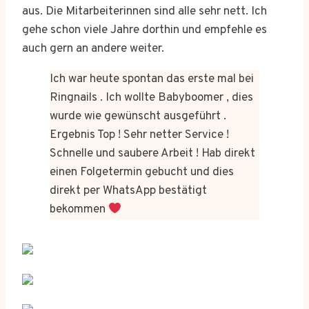
aus. Die Mitarbeiterinnen sind alle sehr nett. Ich
gehe schon viele Jahre dorthin und empfehle es
auch gern an andere weiter.
Ich war heute spontan das erste mal bei
Ringnails . Ich wollte Babyboomer , dies
wurde wie gewünscht ausgeführt .
Ergebnis Top ! Sehr netter Service !
Schnelle und saubere Arbeit ! Hab direkt
einen Folgetermin gebucht und dies
direkt per WhatsApp bestätigt
bekommen