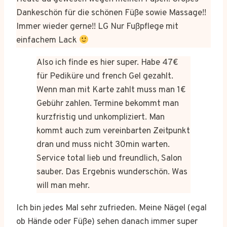
Dankeschön für die schönen Füße sowie Massage!!
Immer wieder gerne!! LG Nur Fußpflege mit
einfachem Lack
Also ich finde es hier super. Habe 47€
für Pediküre und french Gel gezahlt.
Wenn man mit Karte zahlt muss man 1€
Gebühr zahlen. Termine bekommt man
kurzfristig und unkompliziert. Man
kommt auch zum vereinbarten Zeitpunkt
dran und muss nicht 30min warten.
Service total lieb und freundlich, Salon
sauber. Das Ergebnis wunderschön. Was
will man mehr.
Ich bin jedes Mal sehr zufrieden. Meine Nägel (egal
ob Hände oder Füße) sehen danach immer super