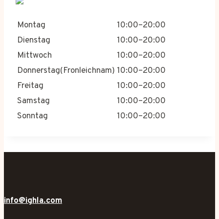
Montag
10:00–20:00
Dienstag
10:00–20:00
Mittwoch
10:00–20:00
Donnerstag(Fronleichnam)
10:00–20:00
Freitag
10:00–20:00
Samstag
10:00–20:00
Sonntag
10:00–20:00
info@ighla.com