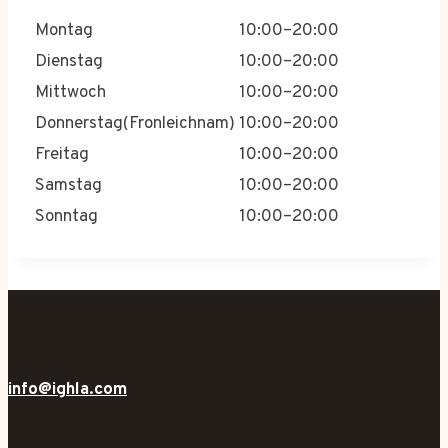
Montag
10:00–20:00
Dienstag
10:00–20:00
Mittwoch
10:00–20:00
Donnerstag(Fronleichnam)
10:00–20:00
Freitag
10:00–20:00
Samstag
10:00–20:00
Sonntag
10:00–20:00
info@ighla.com