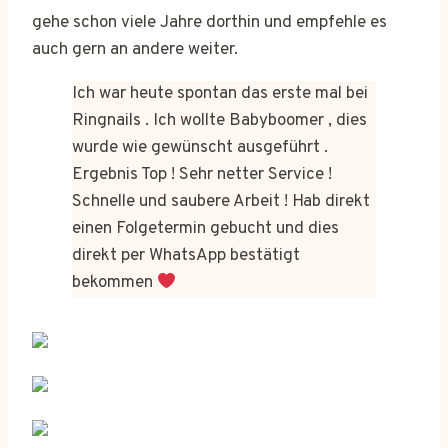
gehe schon viele Jahre dorthin und empfehle es
auch gern an andere weiter.
Ich war heute spontan das erste mal bei
Ringnails . Ich wollte Babyboomer , dies
wurde wie gewünscht ausgeführt .
Ergebnis Top ! Sehr netter Service !
Schnelle und saubere Arbeit ! Hab direkt
einen Folgetermin gebucht und dies
direkt per WhatsApp bestätigt
bekommen