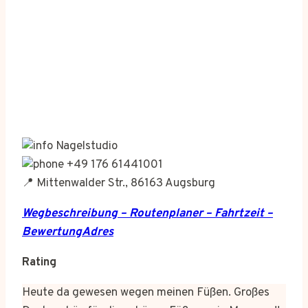
Nagelstudio
+49 176 61441001
📍 Mittenwalder Str., 86163 Augsburg
Wegbeschreibung – Routenplaner – Fahrtzeit –
BewertungAdres
Rating
Heute da gewesen wegen meinen Füßen. Großes