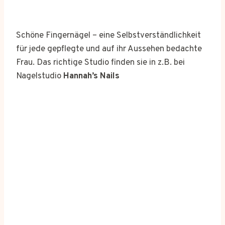
Schöne Fingernägel – eine Selbstverständlichkeit
für jede gepflegte und auf ihr Aussehen bedachte
Frau. Das richtige Studio finden sie in z.B. bei
Nagelstudio
Hannah’s Nails