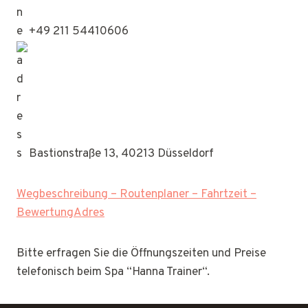
+49 211 54410606
Bastionstraße 13, 40213 Düsseldorf
Wegbeschreibung – Routenplaner – Fahrtzeit –
BewertungAdres
Bitte erfragen Sie die Öffnungszeiten und Preise
telefonisch beim Spa “Hanna Trainer“.