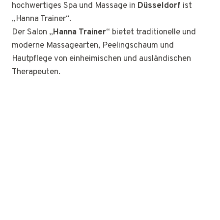
hochwertiges Spa und Massage in
Düsseldorf
ist
„Hanna Trainer“.
Der Salon „
Hanna Trainer
“ bietet traditionelle und
moderne Massagearten, Peelingschaum und
Hautpflege von einheimischen und ausländischen
Therapeuten.