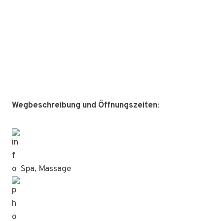
Wegbeschreibung und Öffnungszeiten
:
Spa, Massage