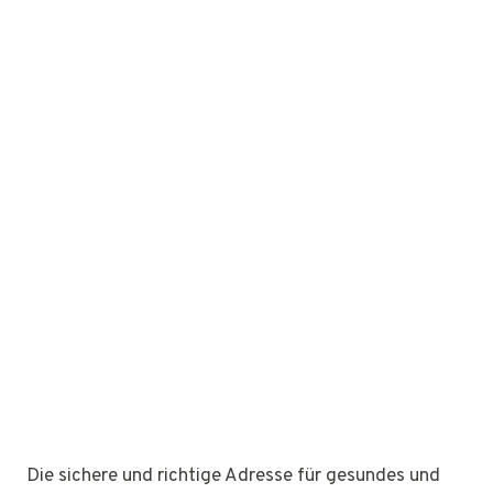
Die sichere und richtige Adresse für gesundes und