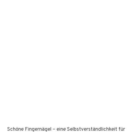
Schöne Fingernägel – eine Selbstverständlichkeit für