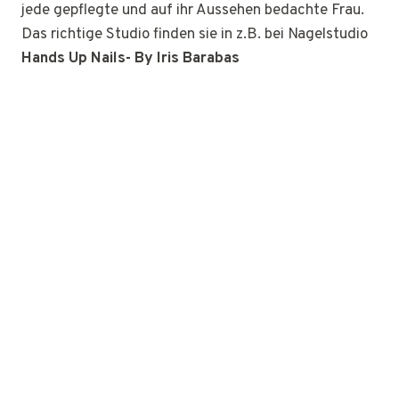
jede gepflegte und auf ihr Aussehen bedachte Frau.
Das richtige Studio finden sie in z.B. bei Nagelstudio
Hands Up Nails- By Iris Barabas