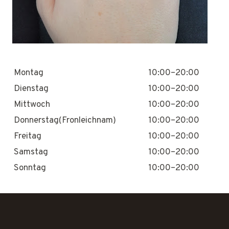
Montag
10:00–20:00
Dienstag
10:00–20:00
Mittwoch
10:00–20:00
Donnerstag(Fronleichnam)
10:00–20:00
Freitag
10:00–20:00
Samstag
10:00–20:00
Sonntag
10:00–20:00