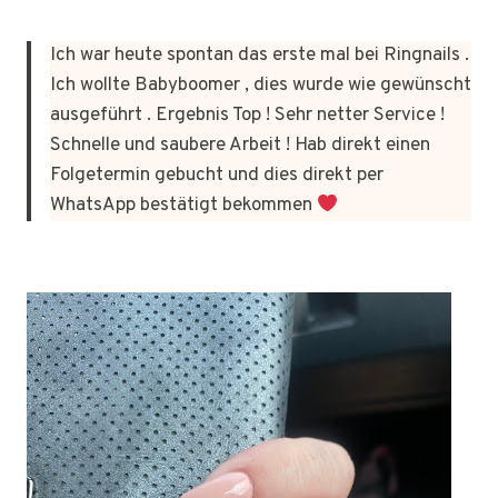
Ich war heute spontan das erste mal bei Ringnails .
Ich wollte Babyboomer , dies wurde wie gewünscht
ausgeführt . Ergebnis Top ! Sehr netter Service !
Schnelle und saubere Arbeit ! Hab direkt einen
Folgetermin gebucht und dies direkt per
WhatsApp bestätigt bekommen