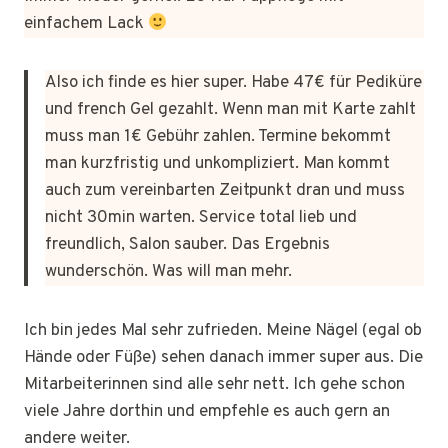
einfachem Lack
Also ich finde es hier super. Habe 47€ für Pediküre
und french Gel gezahlt. Wenn man mit Karte zahlt
muss man 1€ Gebühr zahlen. Termine bekommt
man kurzfristig und unkompliziert. Man kommt
auch zum vereinbarten Zeitpunkt dran und muss
nicht 30min warten. Service total lieb und
freundlich, Salon sauber. Das Ergebnis
wunderschön. Was will man mehr.
Ich bin jedes Mal sehr zufrieden. Meine Nägel (egal ob
Hände oder Füße) sehen danach immer super aus. Die
Mitarbeiterinnen sind alle sehr nett. Ich gehe schon
viele Jahre dorthin und empfehle es auch gern an
andere weiter.