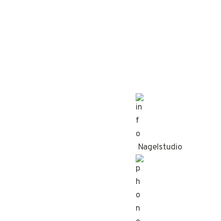
Nagelstudio