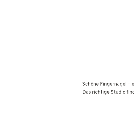
Schöne Fingernägel – e
Das richtige Studio fin