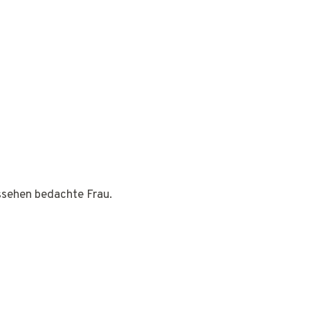
ussehen bedachte Frau.