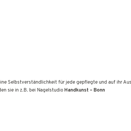
ine Selbstverständlichkeit für jede gepflegte und auf ihr A
den sie in z.B. bei Nagelstudio
Handkunst – Bonn