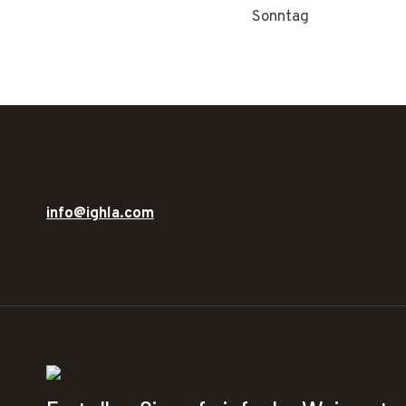
Sonntag
info@ighla.com