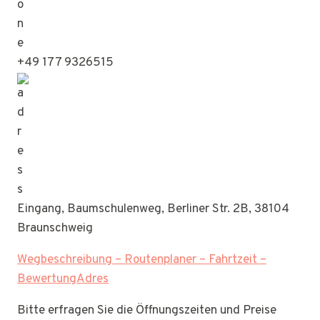
+49 177 9326515
Eingang, Baumschulenweg, Berliner Str. 2B, 38104
Braunschweig
Wegbeschreibung – Routenplaner – Fahrtzeit –
BewertungAdres
Bitte erfragen Sie die Öffnungszeiten und Preise