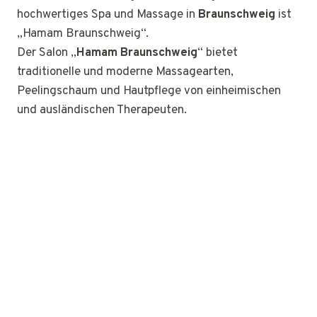
hochwertiges Spa und Massage in
Braunschweig
ist
„Hamam Braunschweig“.
Der Salon „
Hamam Braunschweig
“ bietet
traditionelle und moderne Massagearten,
Peelingschaum und Hautpflege von einheimischen
und ausländischen Therapeuten.