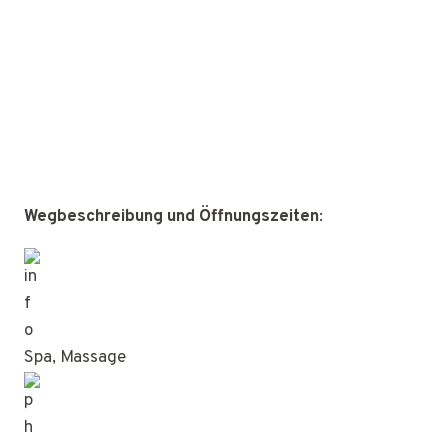
Wegbeschreibung und Öffnungszeiten
:
Spa, Massage