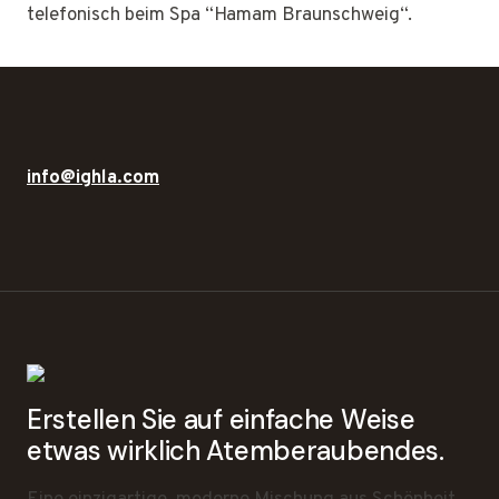
telefonisch beim Spa “Hamam Braunschweig“.
info@ighla.com
Erstellen Sie auf einfache Weise
etwas wirklich Atemberaubendes.