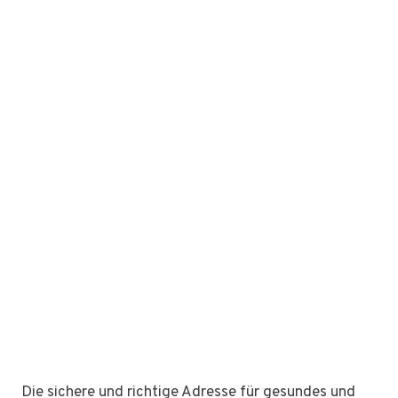
Die sichere und richtige Adresse für gesundes und