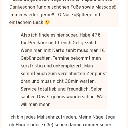
Dankeschön für die schönen Füße sowie Massage!!
Immer wieder gerne!! LG Nur Fußpflege mit
einfachem Lack
Also ich finde es hier super. Habe 47€
für Pediküre und french Gel gezahlt.
Wenn man mit Karte zahlt muss man 1€
Gebühr zahlen. Termine bekommt man
kurzfristig und unkompliziert. Man
kommt auch zum vereinbarten Zeitpunkt
dran und muss nicht 30min warten.
Service total lieb und freundlich, Salon
sauber. Das Ergebnis wunderschön. Was
will man mehr.
Ich bin jedes Mal sehr zufrieden. Meine Nägel (egal
ob Hände oder Füße) sehen danach immer super