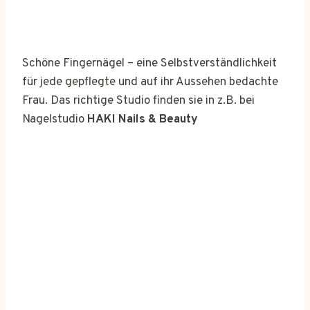
Schöne Fingernägel – eine Selbstverständlichkeit
für jede gepflegte und auf ihr Aussehen bedachte
Frau. Das richtige Studio finden sie in z.B. bei
Nagelstudio
HAKI Nails & Beauty