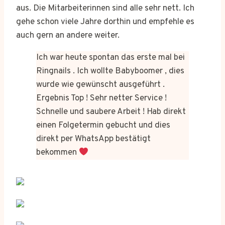
aus. Die Mitarbeiterinnen sind alle sehr nett. Ich
gehe schon viele Jahre dorthin und empfehle es
auch gern an andere weiter.
Ich war heute spontan das erste mal bei
Ringnails . Ich wollte Babyboomer , dies
wurde wie gewünscht ausgeführt .
Ergebnis Top ! Sehr netter Service !
Schnelle und saubere Arbeit ! Hab direkt
einen Folgetermin gebucht und dies
direkt per WhatsApp bestätigt
bekommen