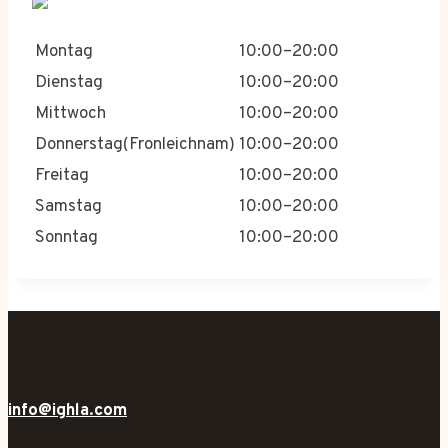
Montag
10:00–20:00
Dienstag
10:00–20:00
Mittwoch
10:00–20:00
Donnerstag(Fronleichnam)
10:00–20:00
Freitag
10:00–20:00
Samstag
10:00–20:00
Sonntag
10:00–20:00
info@ighla.com