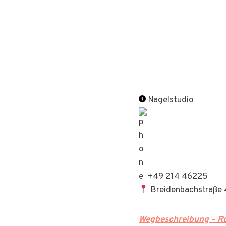
Nagelstudio
+49 214 46225
Breidenbachstraße 
Wegbeschreibung – Ro