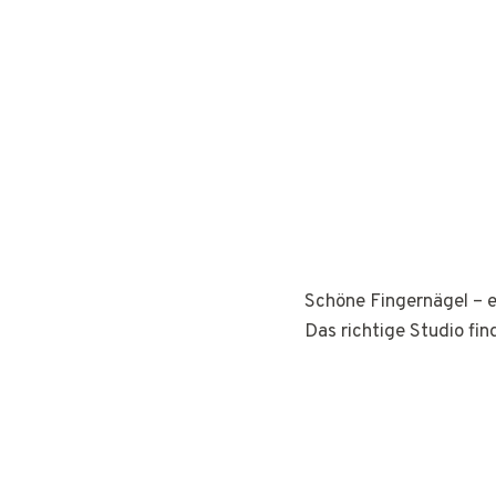
Schöne Fingernägel – e
Das richtige Studio fin