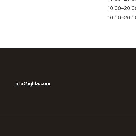
10:00–20:0
10:00–20:0
info@ighla.com