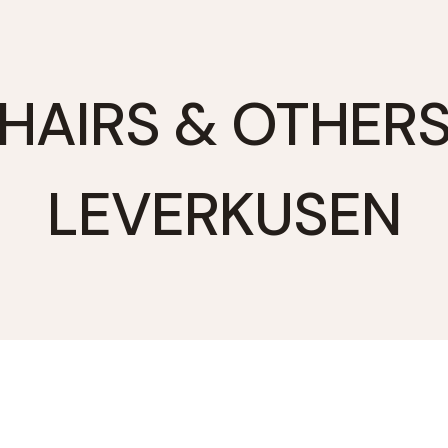
HAIRS & OTHER
LEVERKUSEN