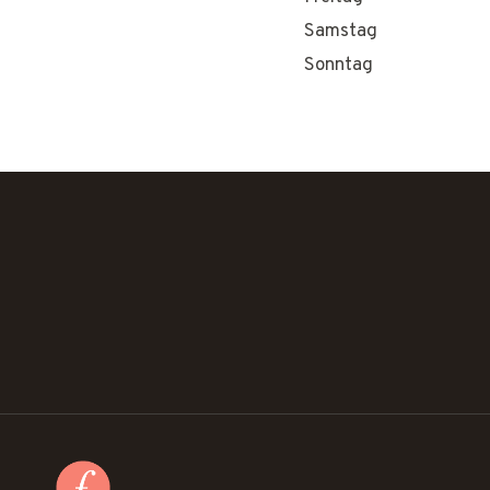
Samstag
Sonntag