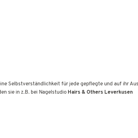
ine Selbstverständlichkeit für jede gepflegte und auf ihr A
den sie in z.B. bei Nagelstudio
Hairs & Others Leverkusen