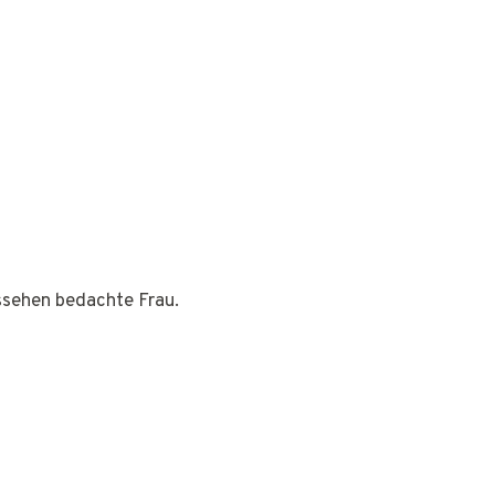
ussehen bedachte Frau.