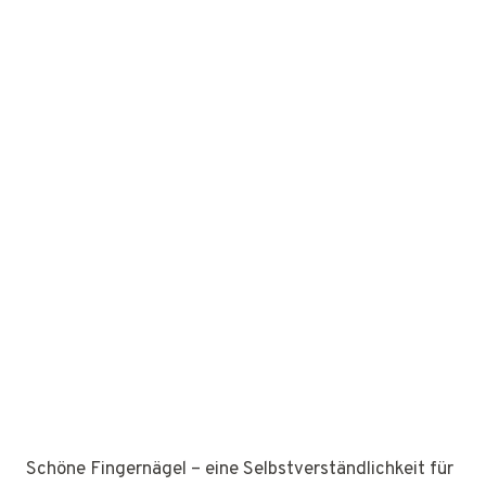
Schöne Fingernägel – eine Selbstverständlichkeit für