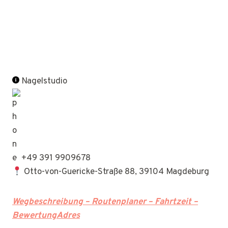
Nagelstudio
+49 391 9909678
Otto-von-Guericke-Straße 88, 39104 Magdeburg
Wegbeschreibung – Routenplaner – Fahrtzeit –
BewertungAdres