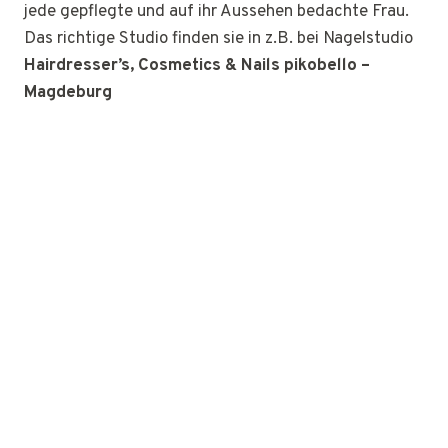
jede gepflegte und auf ihr Aussehen bedachte Frau.
Das richtige Studio finden sie in z.B. bei Nagelstudio
Hairdresser’s, Cosmetics & Nails pikobello –
Magdeburg