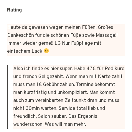
Rating
Heute da gewesen wegen meinen Füßen. Großes
Dankeschön für die schönen Füße sowie Massage!!
Immer wieder gerne!! LG Nur Fußpflege mit
einfachem Lack
Also ich finde es hier super. Habe 47€ für Pediküre
und french Gel gezahlt. Wenn man mit Karte zahlt
muss man 1€ Gebühr zahlen. Termine bekommt
man kurzfristig und unkompliziert. Man kommt
auch zum vereinbarten Zeitpunkt dran und muss
nicht 30min warten. Service total lieb und
freundlich, Salon sauber. Das Ergebnis
wunderschön. Was will man mehr.