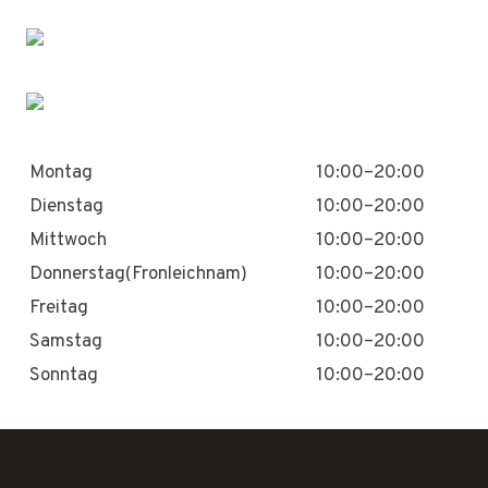
Montag
10:00–20:00
Dienstag
10:00–20:00
Mittwoch
10:00–20:00
Donnerstag(Fronleichnam)
10:00–20:00
Freitag
10:00–20:00
Samstag
10:00–20:00
Sonntag
10:00–20:00