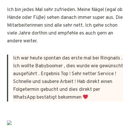
Ich bin jedes Mal sehr zufrieden. Meine Nägel (egal ob
Hände oder Füße) sehen danach immer super aus. Die
Mitarbeiterinnen sind alle sehr nett. Ich gehe schon
viele Jahre dorthin und empfehle es auch gern an
andere weiter.
Ich war heute spontan das erste mal bei Ringnails .
Ich wollte Babyboomer , dies wurde wie gewünscht
ausgeführt . Ergebnis Top ! Sehr netter Service !
Schnelle und saubere Arbeit ! Hab direkt einen
Folgetermin gebucht und dies direkt per
WhatsApp bestätigt bekommen