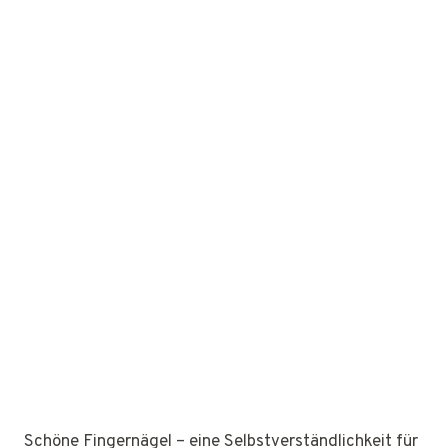
Schöne Fingernägel – eine Selbstverständlichkeit für