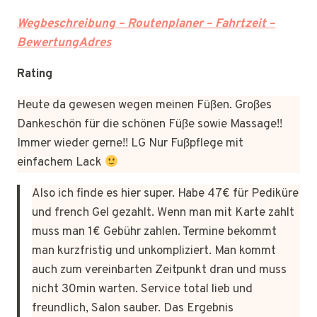
Wegbeschreibung – Routenplaner – Fahrtzeit –
BewertungAdres
Rating
Heute da gewesen wegen meinen Füßen. Großes
Dankeschön für die schönen Füße sowie Massage!!
Immer wieder gerne!! LG Nur Fußpflege mit
einfachem Lack
Also ich finde es hier super. Habe 47€ für Pediküre
und french Gel gezahlt. Wenn man mit Karte zahlt
muss man 1€ Gebühr zahlen. Termine bekommt
man kurzfristig und unkompliziert. Man kommt
auch zum vereinbarten Zeitpunkt dran und muss
nicht 30min warten. Service total lieb und
freundlich, Salon sauber. Das Ergebnis