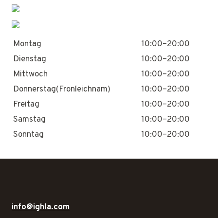
Montag
10:00–20:00
Dienstag
10:00–20:00
Mittwoch
10:00–20:00
Donnerstag(Fronleichnam)
10:00–20:00
Freitag
10:00–20:00
Samstag
10:00–20:00
Sonntag
10:00–20:00
info@ighla.com