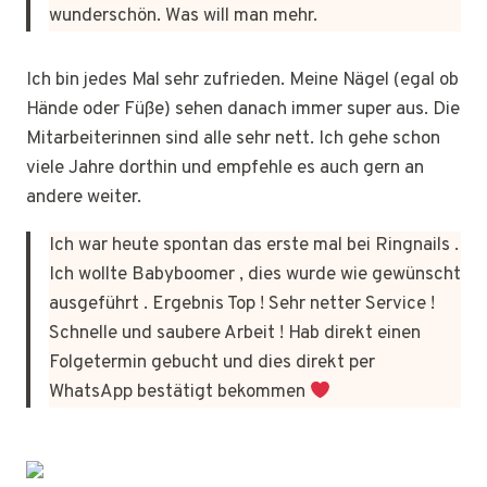
wunderschön. Was will man mehr.
Ich bin jedes Mal sehr zufrieden. Meine Nägel (egal ob
Hände oder Füße) sehen danach immer super aus. Die
Mitarbeiterinnen sind alle sehr nett. Ich gehe schon
viele Jahre dorthin und empfehle es auch gern an
andere weiter.
Ich war heute spontan das erste mal bei Ringnails .
Ich wollte Babyboomer , dies wurde wie gewünscht
ausgeführt . Ergebnis Top ! Sehr netter Service !
Schnelle und saubere Arbeit ! Hab direkt einen
Folgetermin gebucht und dies direkt per
WhatsApp bestätigt bekommen