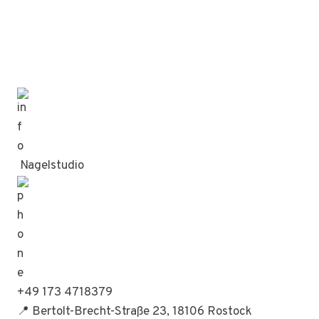
Nagelstudio
+49 173 4718379
📍 Bertolt-Brecht-Straße 23, 18106 Rostock