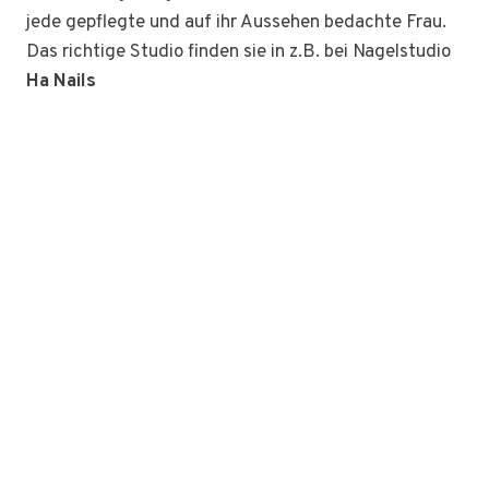
jede gepflegte und auf ihr Aussehen bedachte Frau.
Das richtige Studio finden sie in z.B. bei Nagelstudio
Ha Nails