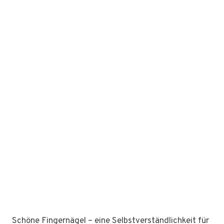
Schöne Fingernägel – eine Selbstverständlichkeit für