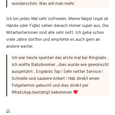
wunderschön. Was will man mehr.
Ich bin jedes Mal sehr zufrieden. Meine Nägel (egal ob
Hände oder Füße) sehen danach immer super aus. Die
Mitarbeiterinnen sind alle sehr nett. Ich gehe schon
viele Jahre dorthin und empfehle es auch gern an
andere weiter.
Ich war heute spontan das erste mal bei Ringnails .
Ich wollte Babyboomer , dies wurde wie gewünscht
ausgeführt . Ergebnis Top ! Sehr netter Service !
Schnelle und saubere Arbeit ! Hab direkt einen
Folgetermin gebucht und dies direkt per
WhatsApp bestätigt bekommen