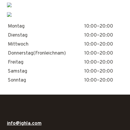
Montag
10:00–20:00
Dienstag
10:00–20:00
Mittwoch
10:00–20:00
Donnerstag(Fronleichnam)
10:00–20:00
Freitag
10:00–20:00
Samstag
10:00–20:00
Sonntag
10:00–20:00
info@ighla.com