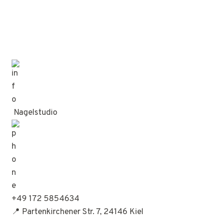
Nagelstudio
+49 172 5854634
📍 Partenkirchener Str. 7, 24146 Kiel