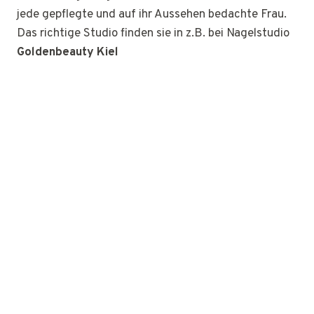
jede gepflegte und auf ihr Aussehen bedachte Frau.
Das richtige Studio finden sie in z.B. bei Nagelstudio
Goldenbeauty Kiel