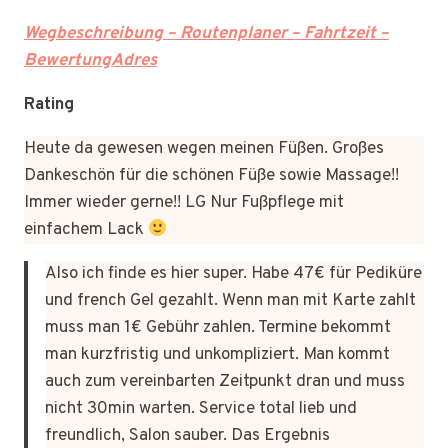
Wegbeschreibung – Routenplaner – Fahrtzeit –
BewertungAdres
Rating
Heute da gewesen wegen meinen Füßen. Großes
Dankeschön für die schönen Füße sowie Massage!!
Immer wieder gerne!! LG Nur Fußpflege mit
einfachem Lack
Also ich finde es hier super. Habe 47€ für Pediküre
und french Gel gezahlt. Wenn man mit Karte zahlt
muss man 1€ Gebühr zahlen. Termine bekommt
man kurzfristig und unkompliziert. Man kommt
auch zum vereinbarten Zeitpunkt dran und muss
nicht 30min warten. Service total lieb und
freundlich, Salon sauber. Das Ergebnis