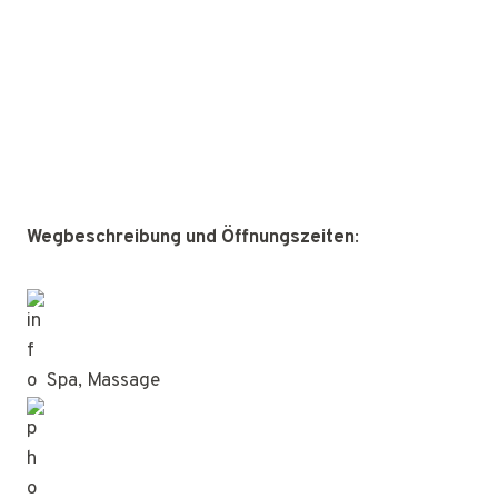
Wegbeschreibung und Öffnungszeiten
:
Spa, Massage