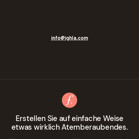
info@ighla.com
Erstellen Sie auf einfache Weise
etwas wirklich Atemberaubendes.