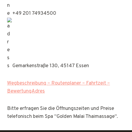
+49 201 74934500
Gemarkenstraße 130, 45147 Essen
Wegbeschreibung – Routenplaner – Fahrtzeit –
BewertungAdres
Bitte erfragen Sie die Öffnungszeiten und Preise
telefonisch beim Spa “Golden Malai Thaimassage“.