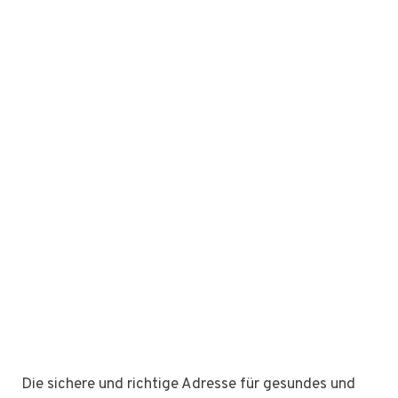
Die sichere und richtige Adresse für gesundes und