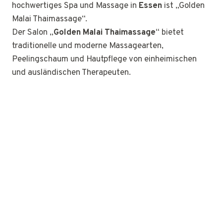
hochwertiges Spa und Massage in
Essen
ist „Golden
Malai Thaimassage“.
Der Salon „
Golden Malai Thaimassage
“ bietet
traditionelle und moderne Massagearten,
Peelingschaum und Hautpflege von einheimischen
und ausländischen Therapeuten.