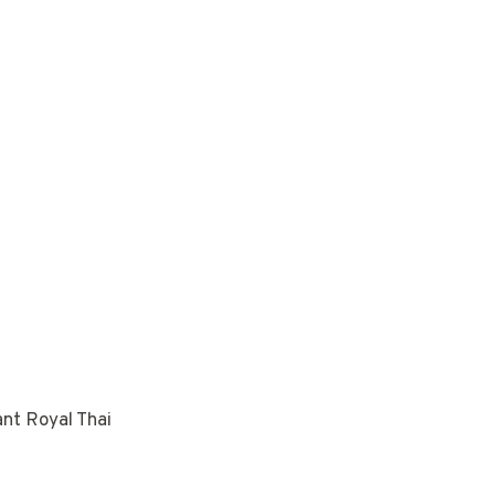
ant Royal Thai