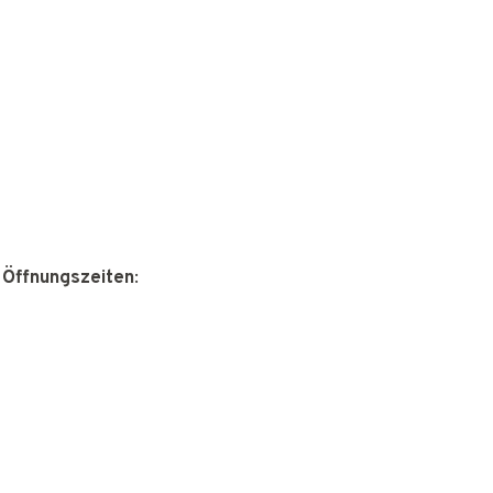
 Öffnungszeiten
: