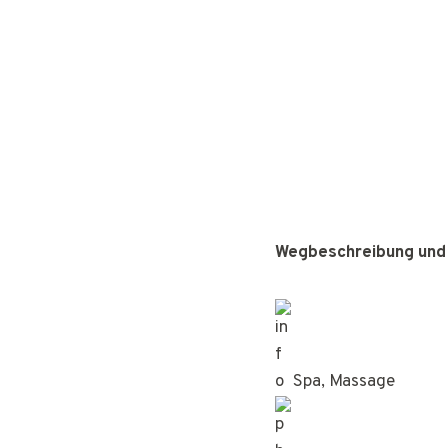
Wegbeschreibung und
Spa, Massage