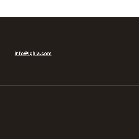
info@ighla.com