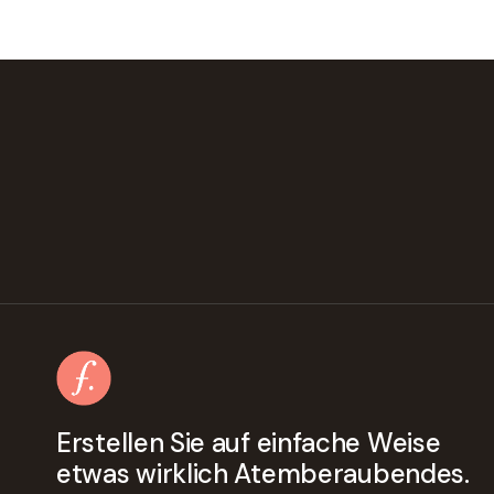
Erstellen Sie auf einfache Weise
etwas wirklich Atemberaubendes.