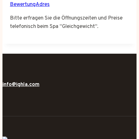
BewertungAdres
Bitte erfragen Sie die Öffnungszeiten und Preise
telefonisch beim Spa “Gleichgewicht“.
info@ighla.com