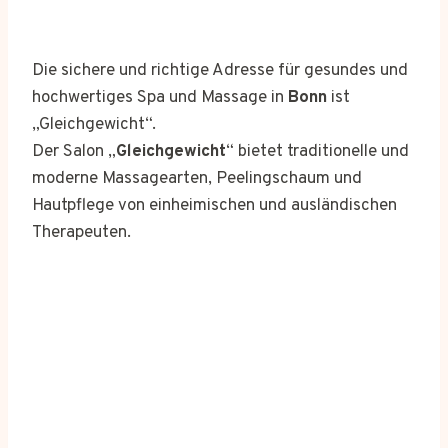
Die sichere und richtige Adresse für gesundes und
hochwertiges Spa und Massage in
Bonn
ist
„Gleichgewicht“.
Der Salon „
Gleichgewicht
“ bietet traditionelle und
moderne Massagearten, Peelingschaum und
Hautpflege von einheimischen und ausländischen
Therapeuten.