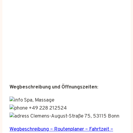
Wegbeschreibung und Öffnungszeiten
:
Spa, Massage
+49 228 212524
Clemens-August-Straße 75, 53115 Bonn
Wegbeschreibung – Routenplaner – Fahrtzeit –