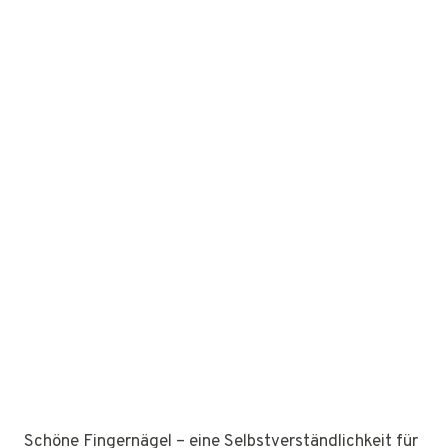
Schöne Fingernägel – eine Selbstverständlichkeit für