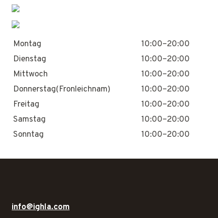
Montag
10:00–20:00
Dienstag
10:00–20:00
Mittwoch
10:00–20:00
Donnerstag(Fronleichnam)
10:00–20:00
Freitag
10:00–20:00
Samstag
10:00–20:00
Sonntag
10:00–20:00
info@ighla.com