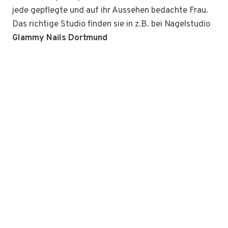
jede gepflegte und auf ihr Aussehen bedachte Frau.
Das richtige Studio finden sie in z.B. bei Nagelstudio
Glammy Nails Dortmund