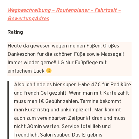
Wegbeschreibung – Routenplaner – Fahrtzeit –
BewertungAdres
Rating
Heute da gewesen wegen meinen Füßen. Großes
Dankeschön für die schönen Füße sowie Massage!!
Immer wieder gerne!! LG Nur Fußpflege mit
einfachem Lack
Also ich finde es hier super. Habe 47€ für Pediküre
und french Gel gezahlt. Wenn man mit Karte zahlt
muss man 1€ Gebühr zahlen. Termine bekommt
man kurzfristig und unkompliziert. Man kommt
auch zum vereinbarten Zeitpunkt dran und muss
nicht 30min warten. Service total lieb und
freundlich, Salon sauber. Das Ergebnis