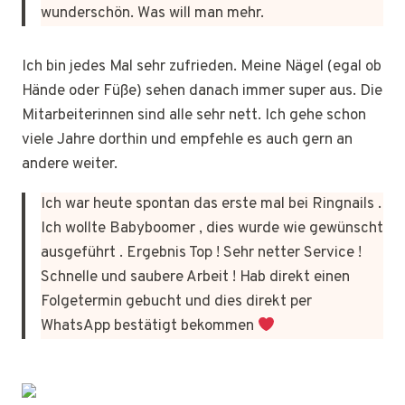
wunderschön. Was will man mehr.
Ich bin jedes Mal sehr zufrieden. Meine Nägel (egal ob
Hände oder Füße) sehen danach immer super aus. Die
Mitarbeiterinnen sind alle sehr nett. Ich gehe schon
viele Jahre dorthin und empfehle es auch gern an
andere weiter.
Ich war heute spontan das erste mal bei Ringnails .
Ich wollte Babyboomer , dies wurde wie gewünscht
ausgeführt . Ergebnis Top ! Sehr netter Service !
Schnelle und saubere Arbeit ! Hab direkt einen
Folgetermin gebucht und dies direkt per
WhatsApp bestätigt bekommen