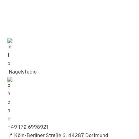
Nagelstudio
+49 172 6998921
📍 Köln-Berliner Straße 6, 44287 Dortmund