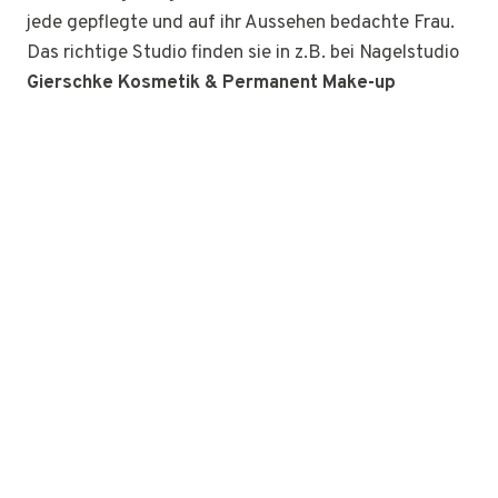
jede gepflegte und auf ihr Aussehen bedachte Frau.
Das richtige Studio finden sie in z.B. bei Nagelstudio
Gierschke Kosmetik & Permanent Make-up