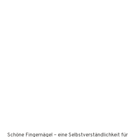
Schöne Fingernägel – eine Selbstverständlichkeit für