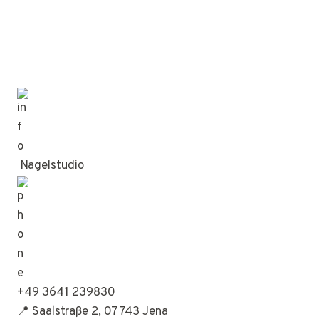
Nagelstudio
+49 3641 239830
📍 Saalstraße 2, 07743 Jena