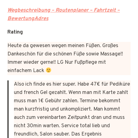
Wegbeschreibung – Routenplaner – Fahrtzeit –
BewertungAdres
Rating
Heute da gewesen wegen meinen Füßen. Großes
Dankeschön für die schönen Füße sowie Massage!!
Immer wieder gerne!! LG Nur Fußpflege mit
einfachem Lack
Also ich finde es hier super. Habe 47€ für Pediküre
und french Gel gezahlt. Wenn man mit Karte zahlt
muss man 1€ Gebühr zahlen. Termine bekommt
man kurzfristig und unkompliziert. Man kommt
auch zum vereinbarten Zeitpunkt dran und muss
nicht 30min warten. Service total lieb und
freundlich, Salon sauber. Das Ergebnis