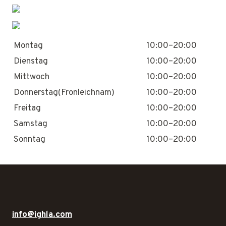
Montag
10:00–20:00
Dienstag
10:00–20:00
Mittwoch
10:00–20:00
Donnerstag(Fronleichnam)
10:00–20:00
Freitag
10:00–20:00
Samstag
10:00–20:00
Sonntag
10:00–20:00
info@ighla.com